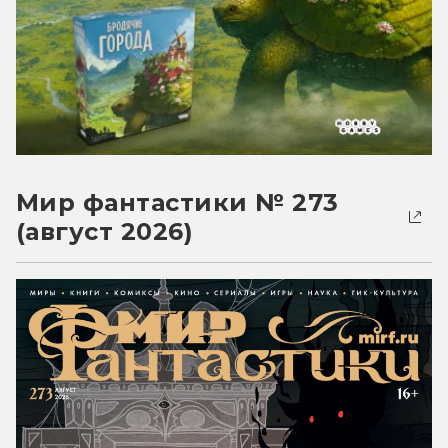
Мир фантастики № 273
(август 2026)