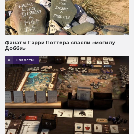
Фанаты Гарри Поттера спасли «могилу
Добби»
Новости