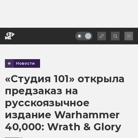
Новости
«Студия 101» открыла
предзаказ на
русскоязычное
издание Warhammer
40,000: Wrath & Glory