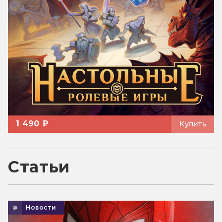
1 490 ₽
Купить
Статьи
Новости