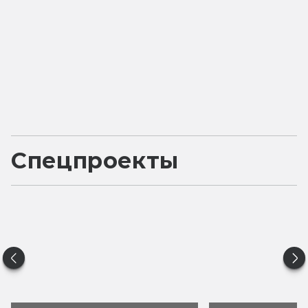
Спецпроекты