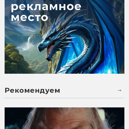
Рекомендуем