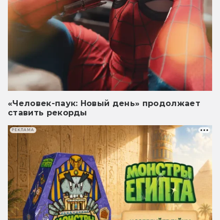
«Человек-паук: Новый день» продолжает
ставить рекорды
РЕКЛАМА