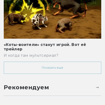
«Коты-воители» станут игрой. Вот её
трейлер
И когда там мультсериал?
Показать ещё
Рекомендуем