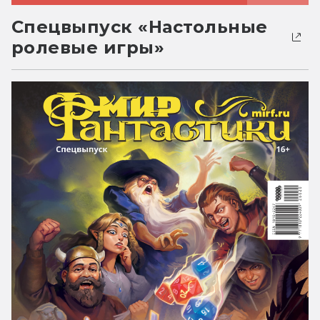
Спецвыпуск «Настольные
ролевые игры»