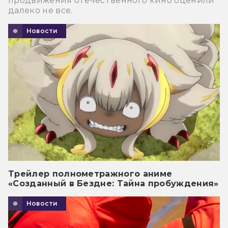
продвижения отечественного кино оценили
далеко не все.
Новости
Трейлер полнометражного аниме
«Созданный в Бездне: Тайна пробуждения»
Новости