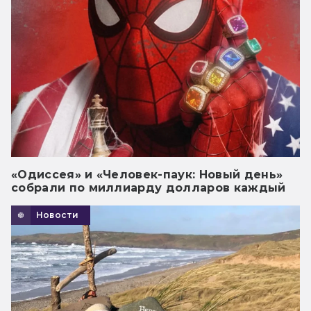
«Одиссея» и «Человек-паук: Новый день»
собрали по миллиарду долларов каждый
Новости