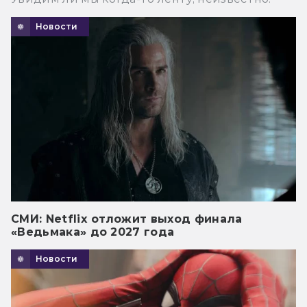
Новости
СМИ: Netflix отложит выход финала
«Ведьмака» до 2027 года
Новости