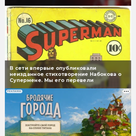
В сети впервые опубликовали
неизданное стихотворение Набокова о
Супермене. Мы его перевели
РЕКЛАМА