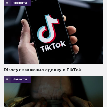
Новости
Disney+ заключил сделку с TikTok
Новости