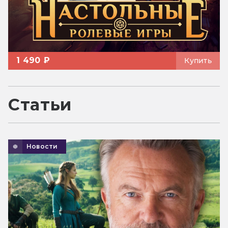
1 490 ₽
Купить
Статьи
Новости