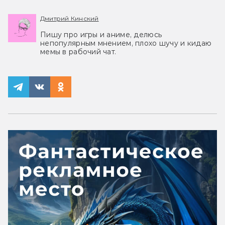
Дмитрий Кинский
Пишу про игры и аниме, делюсь
непопулярным мнением, плохо шучу и кидаю
мемы в рабочий чат.