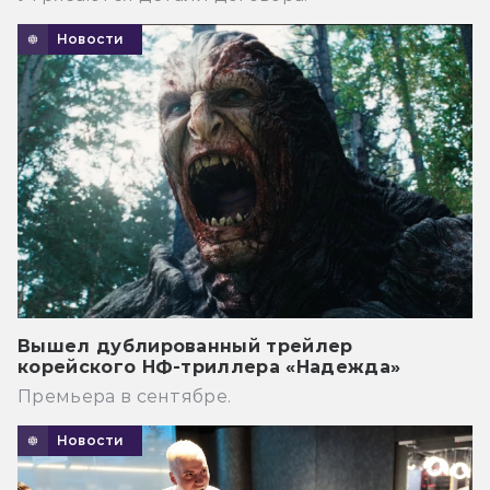
Новости
Вышел дублированный трейлер
корейского НФ-триллера «Надежда»
Премьера в сентябре.
Новости