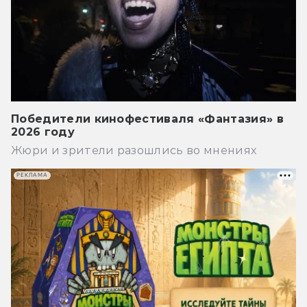
Победители кинофестиваля «Фантазия» в
2026 году
Жюри и зрители разошлись во мнениях
РЕКЛАМА