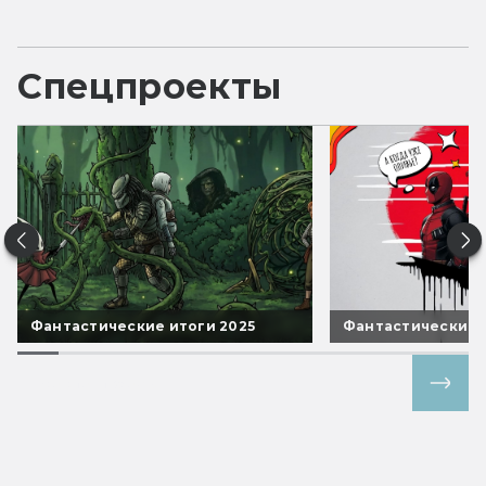
Спецпроекты
Фантастические итоги 2025
Фантастические 
Все спецпроекты