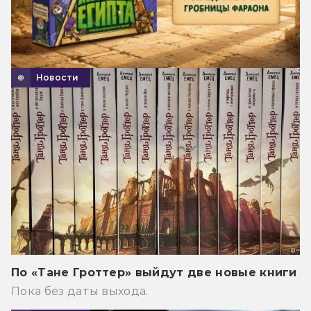
Новости
По «Тане Гроттер» выйдут две новые книги
Пока без даты выхода.