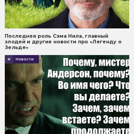
Последняя роль Сэма Нила, главный
злодей и другие новости про «Легенду о
Зельде»
Новости