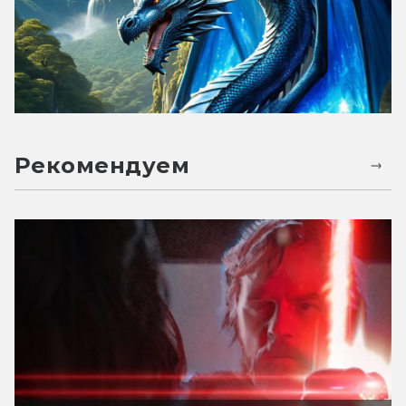
Рекомендуем