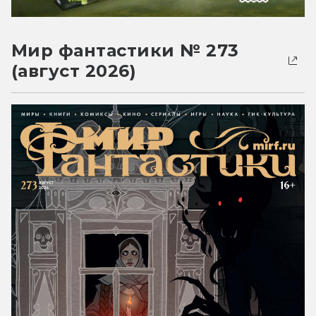
Мир фантастики № 273
(август 2026)