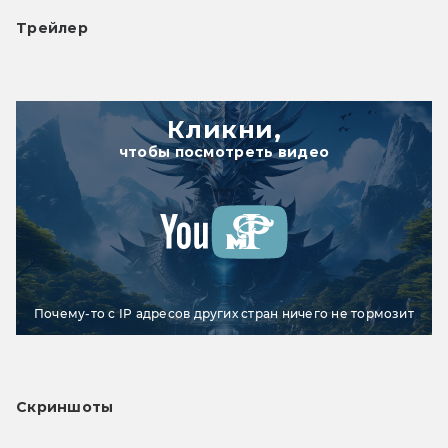
Трейлер
Кликни,
чтобы посмотреть видео
Почему-то с IP адресов других стран ничего не тормозит
Скриншоты