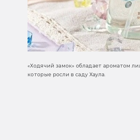
«Ходячий замок» обладает ароматом лил
которые росли в саду Хаула.