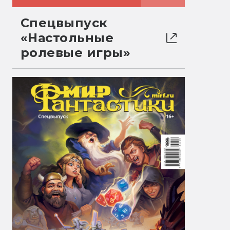
Спецвыпуск
«Настольные
ролевые игры»