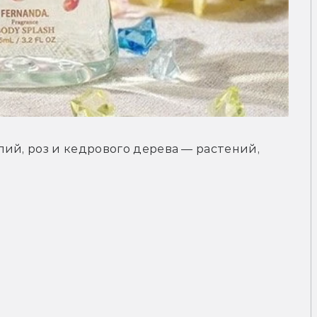
ий, роз и кедрового дерева — растений, 