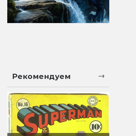
Рекомендуем