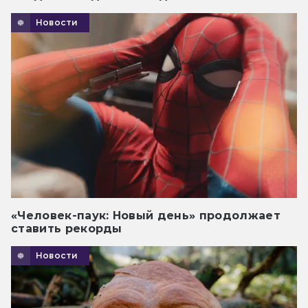
Новости
«Человек-паук: Новый день» продолжает
ставить рекорды
Новости