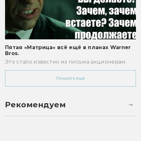
Пятая «Матрица» всё ещё в планах Warner
Bros.
Это стало известно из письма акционерам.
Показать ещё
Рекомендуем