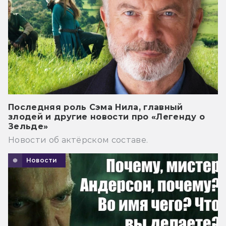
Последняя роль Сэма Нила, главный
злодей и другие новости про «Легенду о
Зельде»
Новости об актёрском составе.
Новости