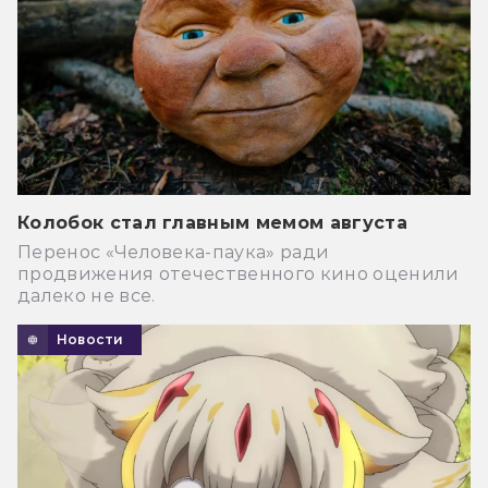
Колобок стал главным мемом августа
Перенос «Человека-паука» ради
продвижения отечественного кино оценили
далеко не все.
Новости