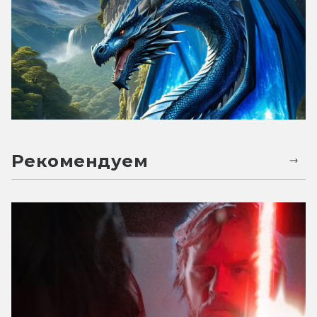
Рекомендуем