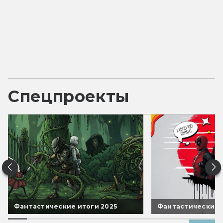
Спецпроекты
Фантастические итоги 2025
Фантастические 