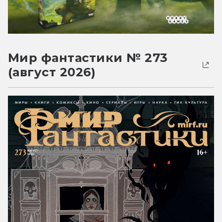
Мир фантастики № 273
(август 2026)