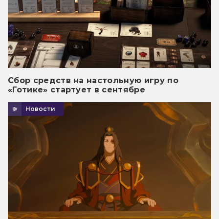
Сбор средств на настольную игру по
«Готике» стартует в сентябре
Новости