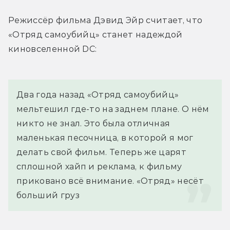
Режиссёр фильма Дэвид Эйр считает, что 
«Отряд самоубийц» станет надеждой 
киновселенной DC:
Два года назад «Отряд самоубийц» 
мельтешил где-то на заднем плане. О нём 
никто не знал. Это была отличная 
маленькая песочница, в которой я мог 
делать свой фильм. Теперь же царят 
сплошной хайп и реклама, к фильму 
приковано всё внимание. «Отряд» несёт 
больший груз