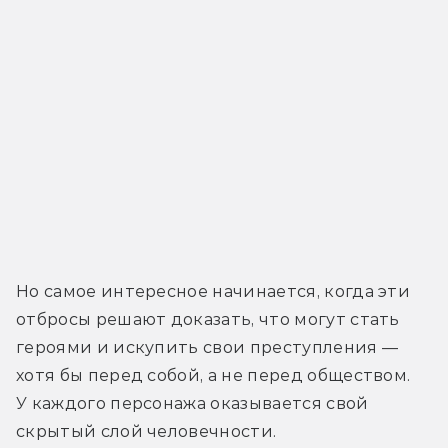
Но самое интересное начинается, когда эти 
отбросы решают доказать, что могут стать 
героями и искупить свои преступления — 
хотя бы перед собой, а не перед обществом. 
У каждого персонажа оказывается свой 
скрытый слой человечности.