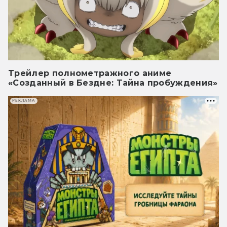
Трейлер полнометражного аниме
«Созданный в Бездне: Тайна пробуждения»
РЕКЛАМА