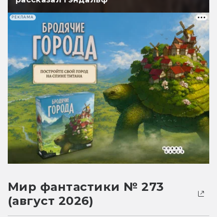
РЕКЛАМА
Мир фантастики № 273
(август 2026)