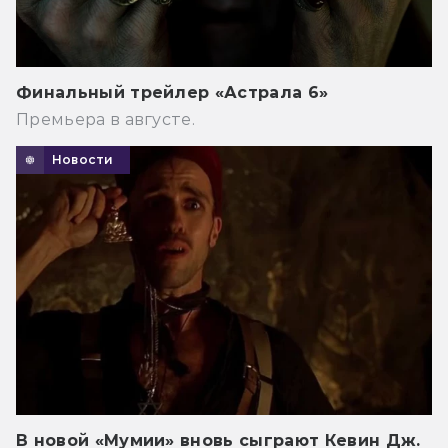
Финальный трейлер «Астрала 6»
Премьера в августе.
Новости
В новой «Мумии» вновь сыграют Кевин Дж.