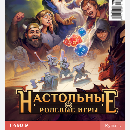
1 490 ₽
Купить