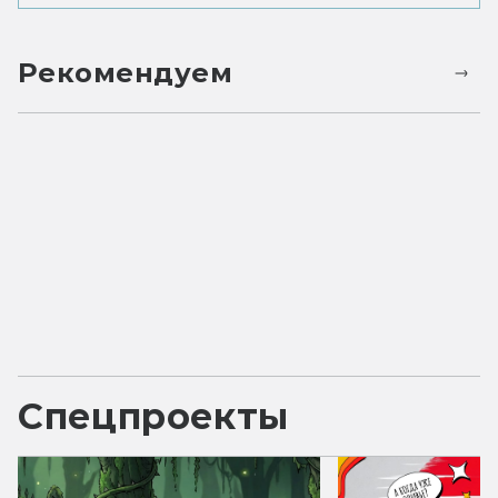
Рекомендуем
Спецпроекты