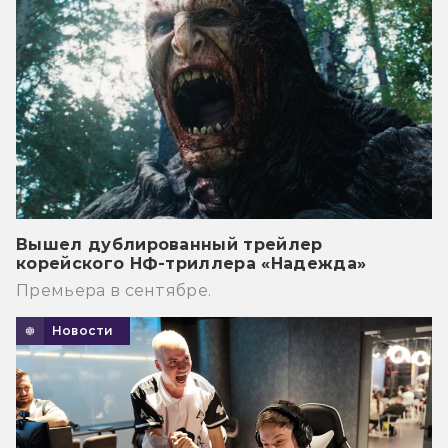
Вышел дублированный трейлер
корейского НФ-триллера «Надежда»
Премьера в сентябре.
Новости