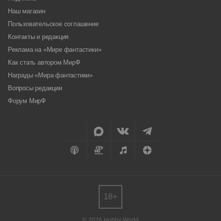
Наш магазин
Пользовательское соглашение
Контакты и редакция
Реклама на «Мире фантастики»
Как стать автором МирФ
Награды «Мира фантастики»
Вопросы редакции
Форум МирФ
18+
© 2026 Hobby World