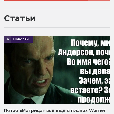
Статьи
Новости
Пятая «Матрица» всё ещё в планах Warner