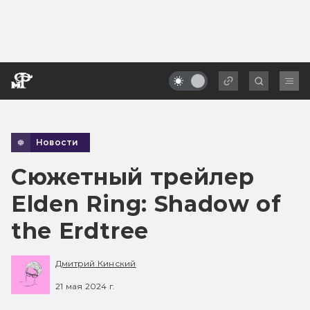
Новости
Сюжетный трейлер
Elden Ring: Shadow of
the Erdtree
Дмитрий Кинский
21 мая 2024 г.