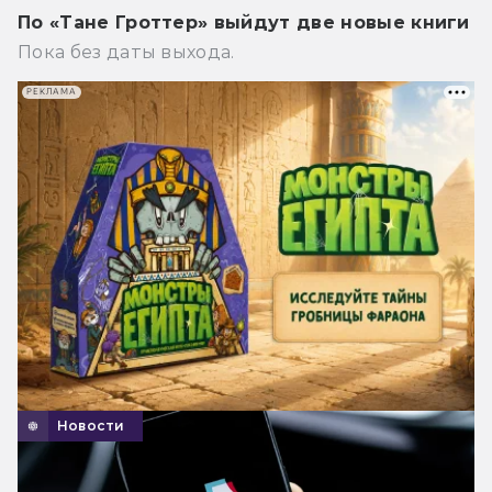
По «Тане Гроттер» выйдут две новые книги
Пока без даты выхода.
РЕКЛАМА
Новости