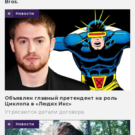
Bros.
Новости
Объявлен главный претендент на роль
Циклопа в «Людях Икс»
Утрясаются детали договора.
Новости