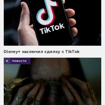
Disney+ заключил сделку с TikTok
Новости