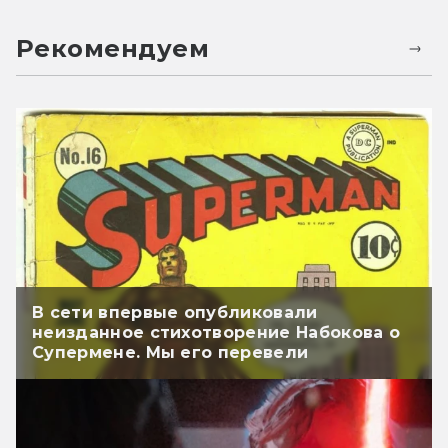
Рекомендуем
В сети впервые опубликовали
неизданное стихотворение Набокова о
Супермене. Мы его перевели