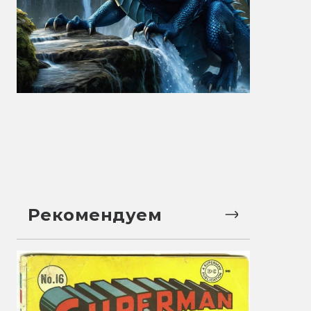
Рекомендуем