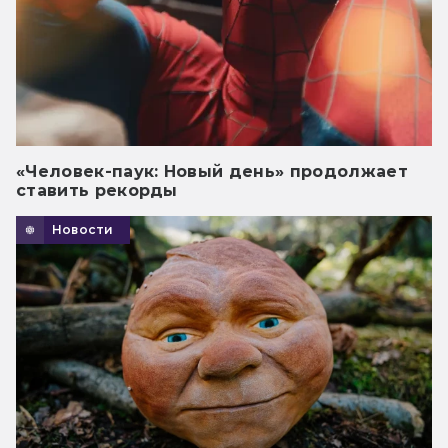
«Человек-паук: Новый день» продолжает
ставить рекорды
Новости