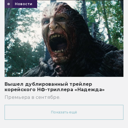
Новости
Вышел дублированный трейлер
корейского НФ-триллера «Надежда»
Премьера в сентябре.
Показать ещё