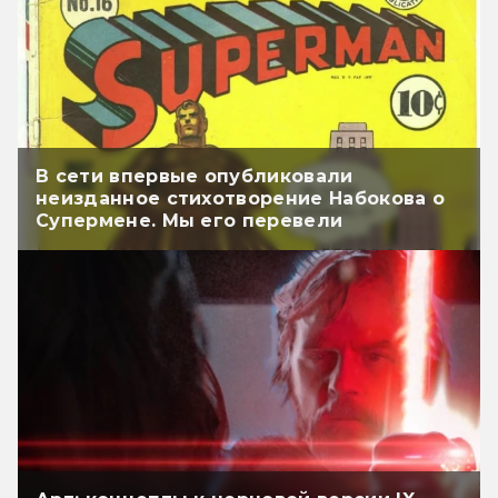
В сети впервые опубликовали
неизданное стихотворение Набокова о
Супермене. Мы его перевели