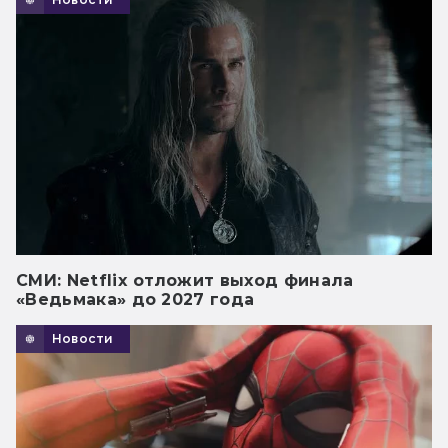
СМИ: Netflix отложит выход финала
«Ведьмака» до 2027 года
Новости