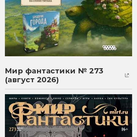
Мир фантастики № 273
(август 2026)