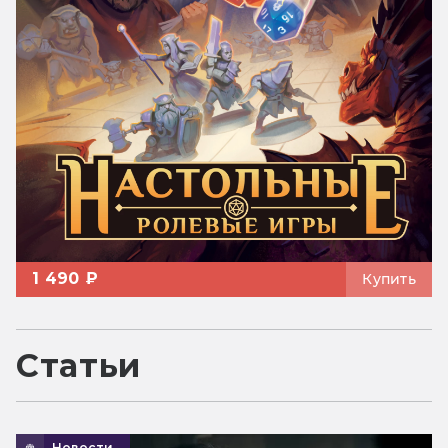
1 490 ₽
Купить
Статьи
Новости