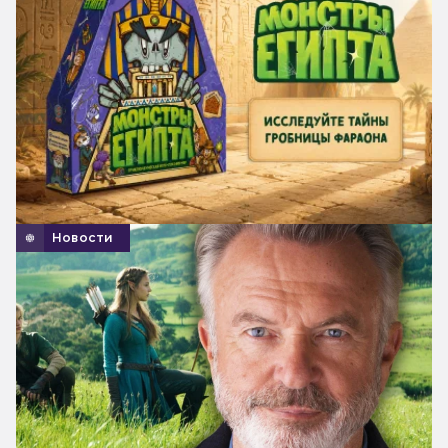
Новости