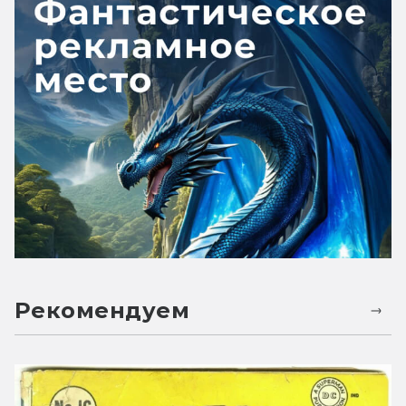
Рекомендуем