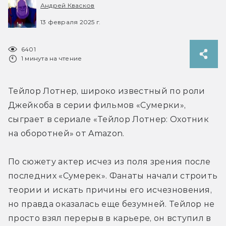
Андрей Квасков
13 февраля 2025 г.
6401
1 минута на чтение
Тейлор Лотнер, широко известный по роли 
Джейкоба в серии фильмов «Сумерки», 
сыграет в сериале «Тейлор Лотнер: Охотник 
на оборотней» от Amazon.
По сюжету актер исчез из поля зрения после 
последних «Сумерек». Фанаты начали строить 
теории и искать причины его исчезновения, 
но правда оказалась еще безумней. Тейлор не 
просто взял перерыв в карьере, он вступил в 