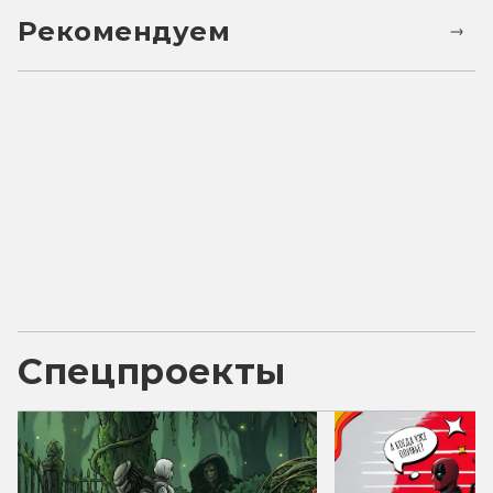
Рекомендуем
Спецпроекты