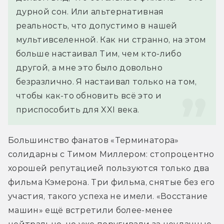
дурной сон. Или альтернативная 
реальность, что допустимо в нашей 
мультивселенной. Как ни странно, на этом 
больше настаивал Тим, чем кто-либо 
другой, а мне это было довольно 
безразлично. Я настаивал только на том, 
чтобы как-то обновить всё это и 
приспособить для XXI века.
Большинство фанатов «Терминатора» 
солидарны с Тимом Миллером: стопроцентно 
хорошей репутацией пользуются только два 
фильма Кэмерона. Три фильма, снятые без его 
участия, такого успеха не имели. «Восстание 
машин» ещё встретили более-менее 