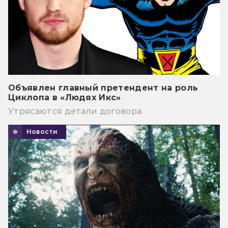
Объявлен главный претендент на роль
Циклопа в «Людях Икс»
Утрясаются детали договора.
Новости