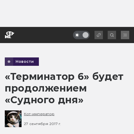
Новости
«Терминатор 6» будет
продолжением
«Судного дня»
Кот-император
27 сентября 2017 г.