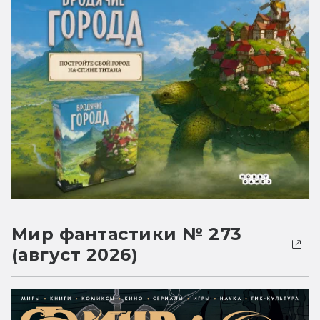
Мир фантастики № 273
(август 2026)