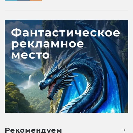
Рекомендуем