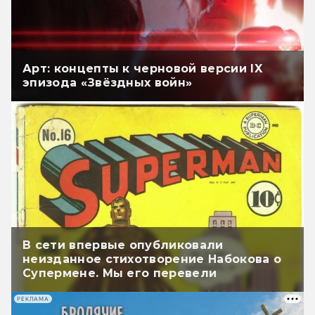
Арт: концепты к черновой версии IX
эпизода «Звёздных войн»
В сети впервые опубликовали
неизданное стихотворение Набокова о
Супермене. Мы его перевели
РЕКЛАМА