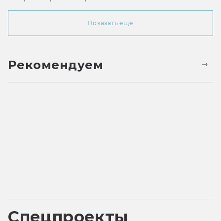
Показать ещё
Рекомендуем
Спецпроекты