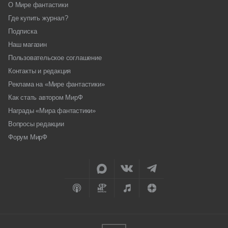
О Мире фантастики
Где купить журнал?
Подписка
Наш магазин
Пользовательское соглашение
Контакты и редакция
Реклама на «Мире фантастики»
Как стать автором МирФ
Награды «Мира фантастики»
Вопросы редакции
Форум МирФ