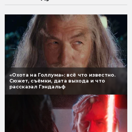
«Охота на Голлума»: всё что известно.
Сюжет, съёмки, дата выхода и что
рассказал Гэндальф