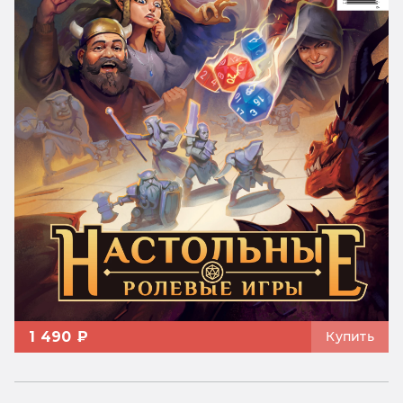
1 490 ₽
Купить