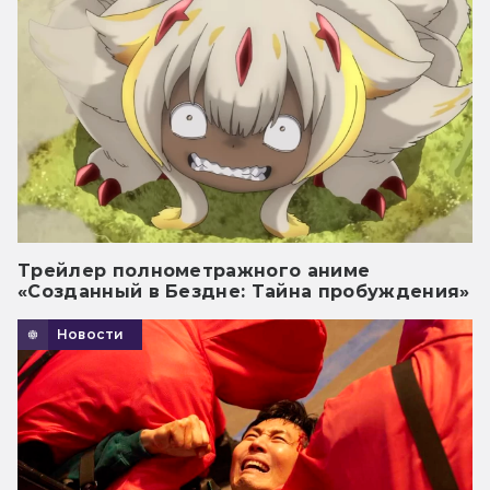
Трейлер полнометражного аниме
«Созданный в Бездне: Тайна пробуждения»
Новости