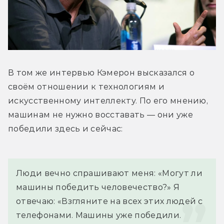
В том же интервью Кэмерон высказался о 
своём отношении к технологиям и 
искусственному интеллекту. По его мнению, 
машинам не нужно восставать — они уже 
победили здесь и сейчас:
Люди вечно спрашивают меня: «Могут ли 
машины победить человечество?» Я 
отвечаю: «Взгляните на всех этих людей с 
телефонами. Машины уже победили.