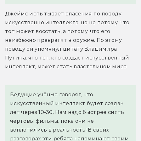
Джеймс испытывает опасения по поводу 
искусственно интеллекта, но не потому, что 
тот может восстать, а потому, что его 
неизбежно превратят в оружие. По этому 
поводу он упомянул цитату Владимира 
Путина, что тот, кто создаст искусственный 
интеллект, может стать властелином мира.
Ведущие учёные говорят, что 
искусственный интеллект будет создан 
лет через 10-30. Нам надо быстрее снять 
чёртовы фильмы, пока они не 
воплотились в реальность! В своих 
разговорах эти ребята напоминают своим 