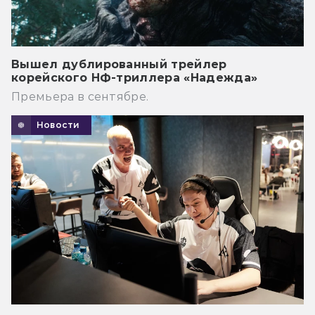
Вышел дублированный трейлер
корейского НФ-триллера «Надежда»
Премьера в сентябре.
Новости