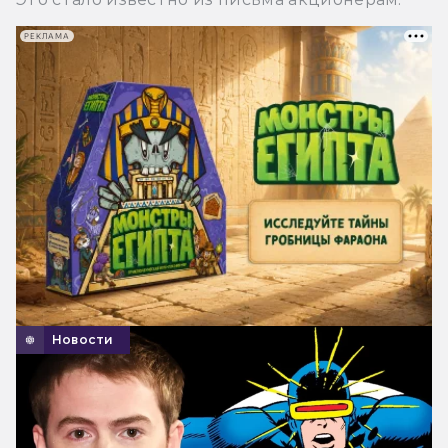
РЕКЛАМА
Новости