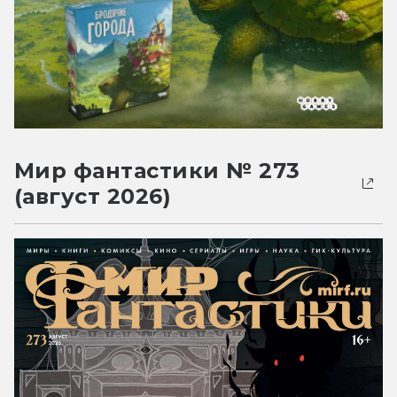
Мир фантастики № 273
(август 2026)