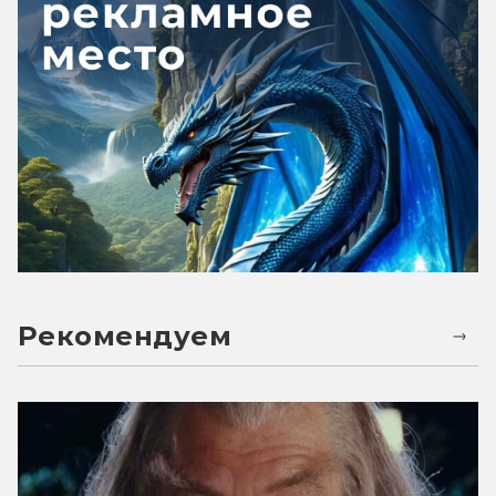
Рекомендуем