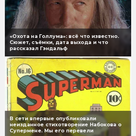
«Охота на Голлума»: всё что известно.
Сюжет, съёмки, дата выхода и что
рассказал Гэндальф
В сети впервые опубликовали
неизданное стихотворение Набокова о
Супермене. Мы его перевели