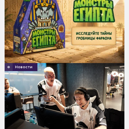
Новости