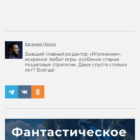
Евгений Пекло
Бывший главный редактор «Игромании»,
искренне любит игры, особенно старые
пошаговые стратегии. Даже спустя столько
лет? Всегда!