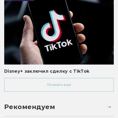
Disney+ заключил сделку с TikTok
Показать ещё
Рекомендуем