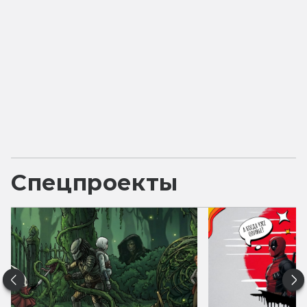
Спецпроекты