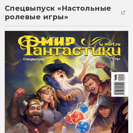
Спецвыпуск «Настольные
ролевые игры»