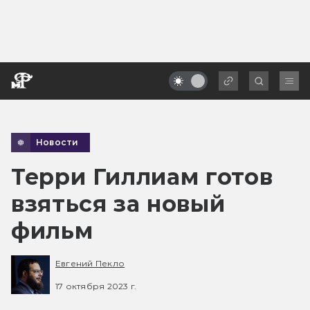
Новости
Терри Гиллиам готов
взяться за новый
фильм
Евгений Пекло
17 октября 2023 г.