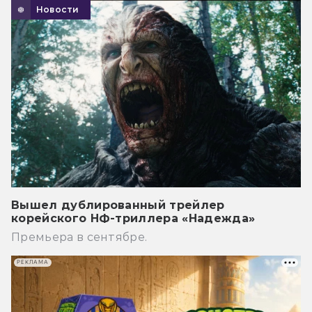
Новости
Вышел дублированный трейлер
корейского НФ-триллера «Надежда»
Премьера в сентябре.
РЕКЛАМА