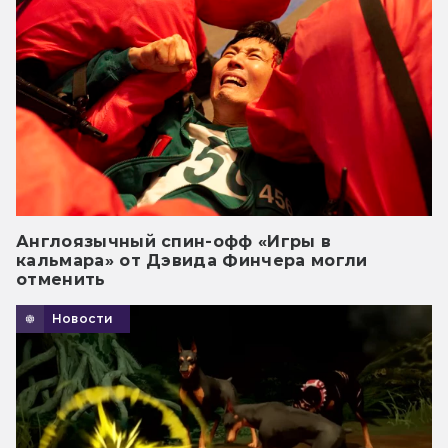
Англоязычный спин-офф «Игры в
кальмара» от Дэвида Финчера могли
отменить
Новости