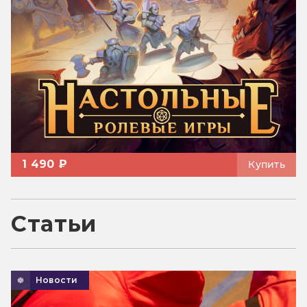
1 490 ₽
Купить
Статьи
Новости