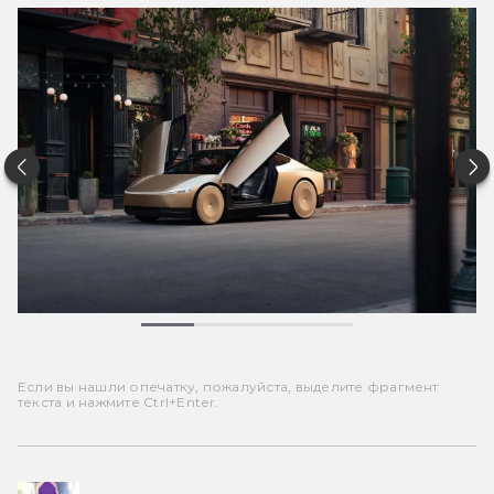
Если вы нашли опечатку, пожалуйста, выделите фрагмент
текста и нажмите Ctrl+Enter.