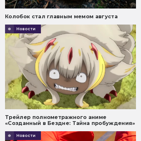
Колобок стал главным мемом августа
Новости
Трейлер полнометражного аниме
«Созданный в Бездне: Тайна пробуждения»
Новости