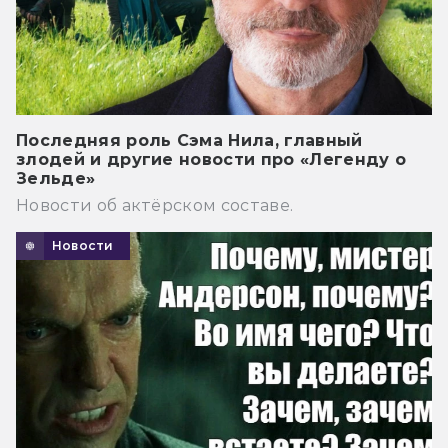
Последняя роль Сэма Нила, главный
злодей и другие новости про «Легенду о
Зельде»
Новости об актёрском составе.
Новости