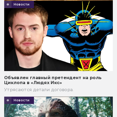
Новости
Объявлен главный претендент на роль
Циклопа в «Людях Икс»
Утрясаются детали договора.
Новости