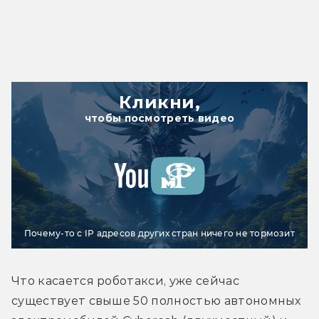
Кликни,
чтобы посмотреть видео
Почему-то с IP адресов других стран ничего не тормозит
Что касается роботакси, уже сейчас 
существует свыше 50 полностью автономных 