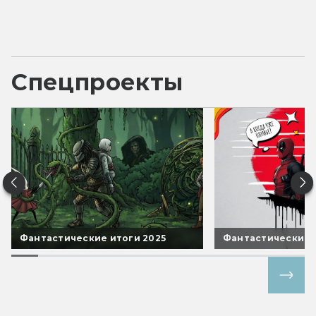
Спецпроекты
Фантастические итоги 2025
Фантастические 
Все спецпроекты