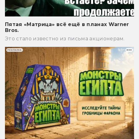
Пятая «Матрица» всё ещё в планах Warner
Bros.
Это стало известно из письма акционерам.
РЕКЛАМА