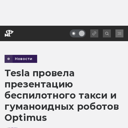
Новости
Tesla провела
презентацию
беспилотного такси и
гуманоидных роботов
Optimus