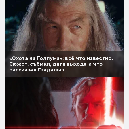
«Охота на Голлума»: всё что известно.
Сюжет, съёмки, дата выхода и что
рассказал Гэндальф