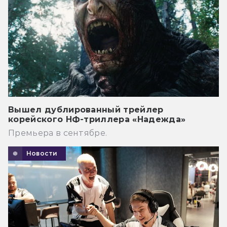
Вышел дублированный трейлер
корейского НФ-триллера «Надежда»
Премьера в сентябре.
Новости