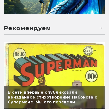
Рекомендуем
В сети впервые опубликовали
неизданное стихотворение Набокова о
Супермене. Мы его перевели