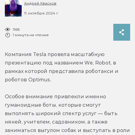
Андрей Квасков
11 октября 2024 г.
1168
1 минута на чтение
Компания Tesla провела масштабную 
презентацию под названием We, Robot, в 
рамках которой представила роботакси и 
роботов 
Optimus
.
Особое внимание привлекли именно 
гуманоидные боты, которые смогут 
выполнять широкий спектр услуг — быть 
няней, учителем, садовником, а также 
заниматься выгулом собак и выступать в роли 