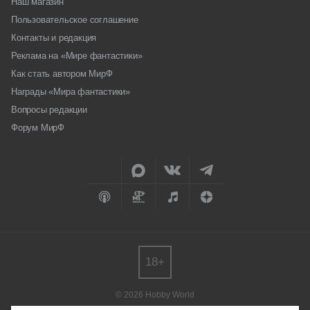
Наш магазин
Пользовательское соглашение
Контакты и редакция
Реклама на «Мире фантастики»
Как стать автором МирФ
Награды «Мира фантастики»
Вопросы редакции
Форум МирФ
18+
© 2026 Hobby World