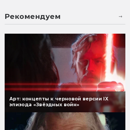
Рекомендуем
Арт: концепты к черновой версии IX
эпизода «Звёздных войн»