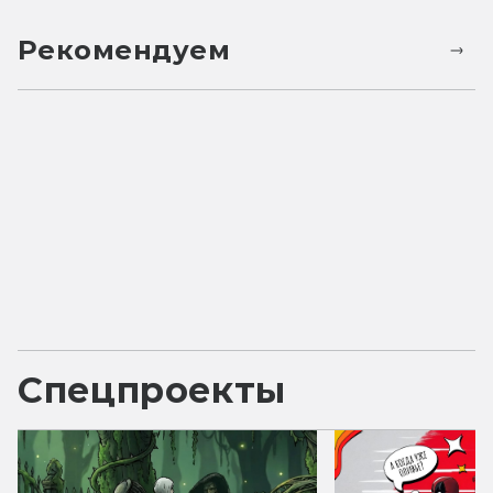
Рекомендуем
Спецпроекты