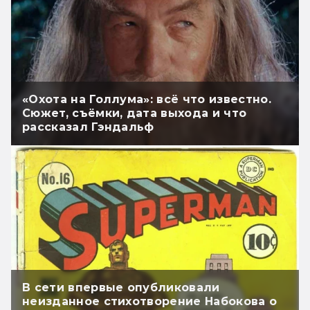
«Охота на Голлума»: всё что известно.
Сюжет, съёмки, дата выхода и что
рассказал Гэндальф
В сети впервые опубликовали
неизданное стихотворение Набокова о