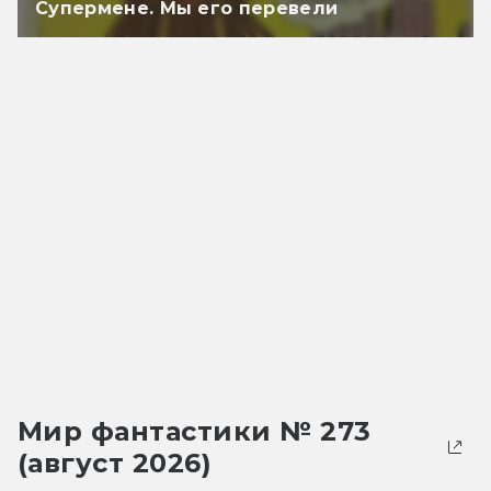
Супермене. Мы его перевели
Мир фантастики № 273
(август 2026)