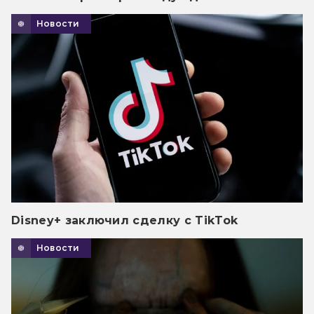
Новости
Disney+ заключил сделку с TikTok
Новости