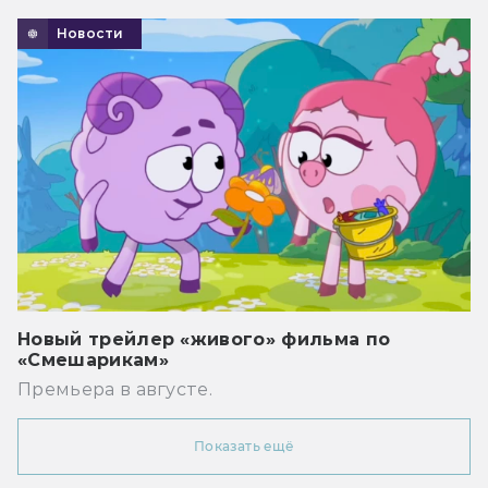
Новости
Новый трейлер «живого» фильма по
«Смешарикам»
Премьера в августе.
Показать ещё