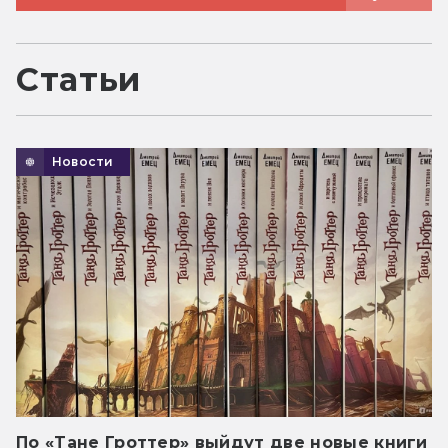
Статьи
Новости
По «Тане Гроттер» выйдут две новые книги