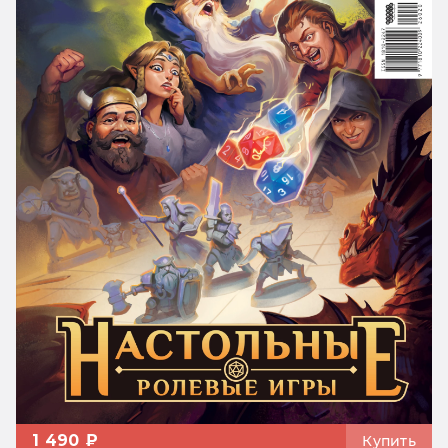
1 490 ₽
Купить