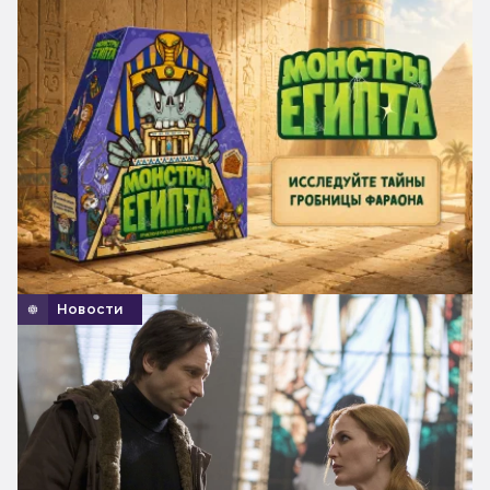
Новости