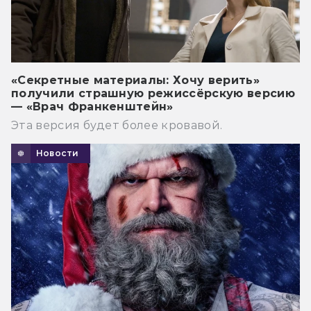
«Секретные материалы: Хочу верить»
получили страшную режиссёрскую версию
— «Врач Франкенштейн»
Эта версия будет более кровавой.
Новости