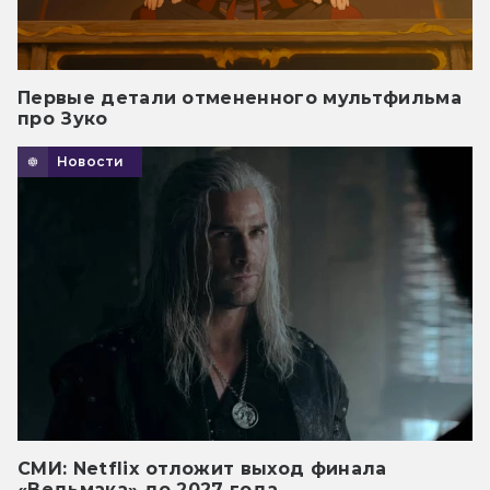
Первые детали отмененного мультфильма
про Зуко
Новости
СМИ: Netflix отложит выход финала
«Ведьмака» до 2027 года