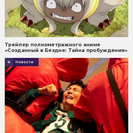
Трейлер полнометражного аниме
«Созданный в Бездне: Тайна пробуждения»
Новости