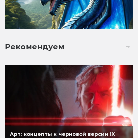
Рекомендуем
Арт: концепты к черновой версии IX