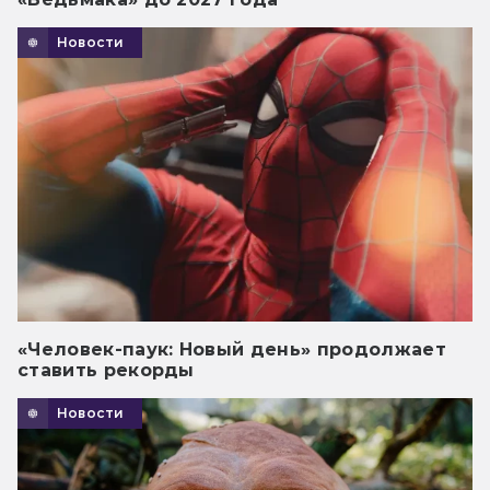
Новости
«Человек-паук: Новый день» продолжает
ставить рекорды
Новости