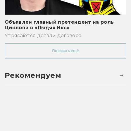
Объявлен главный претендент на роль
Циклопа в «Людях Икс»
Утрясаются детали договора.
Показать ещё
Рекомендуем