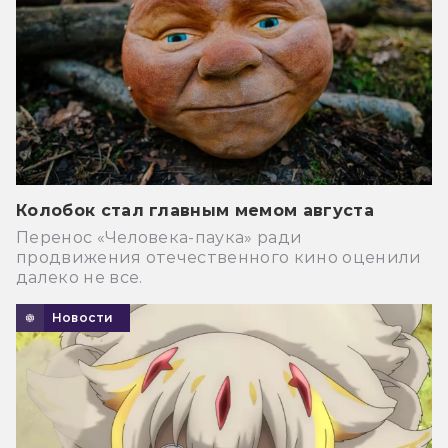
Колобок стал главным мемом августа
Перенос «Человека-паука» ради
продвижения отечественного кино оценили
далеко не все.
Новости