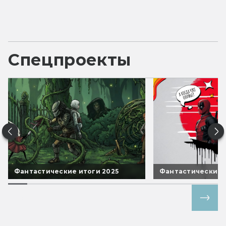
Спецпроекты
Фантастические итоги 2025
Фантастические 
Все спецпроекты