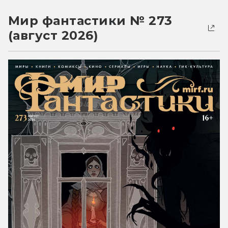
Мир фантастики № 273
(август 2026)