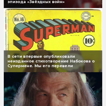
эпизода «Звёздных войн»
В сети впервые опубликовали
неизданное стихотворение Набокова о
Супермене. Мы его перевели