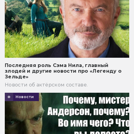
Последняя роль Сэма Нила, главный
злодей и другие новости про «Легенду о
Зельде»
Новости об актёрском составе.
Новости