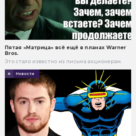
Пятая «Матрица» всё ещё в планах Warner
Bros.
Это стало известно из письма акционерам.
Новости