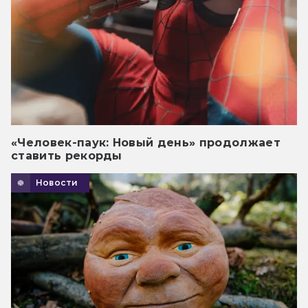
«Человек-паук: Новый день» продолжает
ставить рекорды
Новости