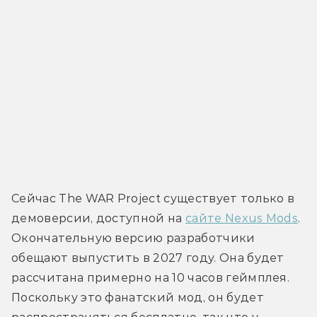
Сейчас The WAR Project существует только в 
демоверсии, доступной на 
сайте Nexus Mods
. 
Окончательную версию разработчики 
обещают выпустить в 2027 году. Она будет 
рассчитана примерно на 10 часов геймплея. 
Поскольку это фанатский мод, он будет 