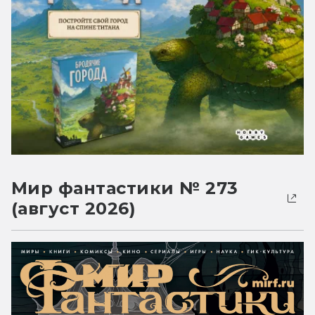
Мир фантастики № 273
(август 2026)