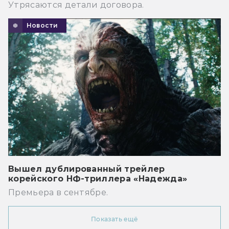
Утрясаются детали договора.
Новости
Вышел дублированный трейлер
корейского НФ-триллера «Надежда»
Премьера в сентябре.
Показать ещё