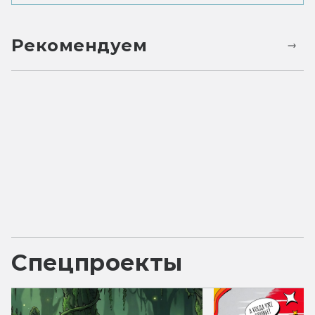
Рекомендуем
Спецпроекты