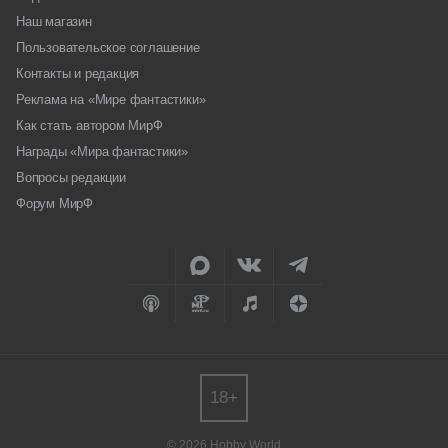
Наш магазин
Пользовательское соглашение
Контакты и редакция
Реклама на «Мире фантастики»
Как стать автором МирФ
Награды «Мира фантастики»
Вопросы редакции
Форум МирФ
18+
© 2026 Hobby World