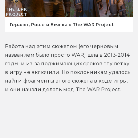
Геральт, Роше и Бьянка в The WAR Project
Работа над этим сюжетом (его черновым 
названием было просто WAR) шла в 2013-2014 
годы, и из-за поджимающих сроков эту ветку 
в игру не включили. Но поклонникам удалось 
найти фрагменты этого сюжета в коде игры, 