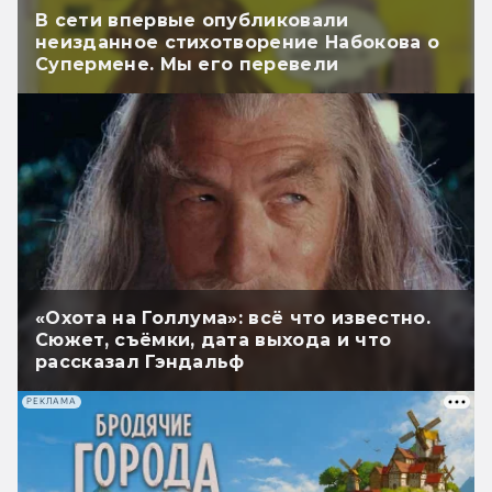
В сети впервые опубликовали
неизданное стихотворение Набокова о
Супермене. Мы его перевели
«Охота на Голлума»: всё что известно.
Сюжет, съёмки, дата выхода и что
рассказал Гэндальф
РЕКЛАМА