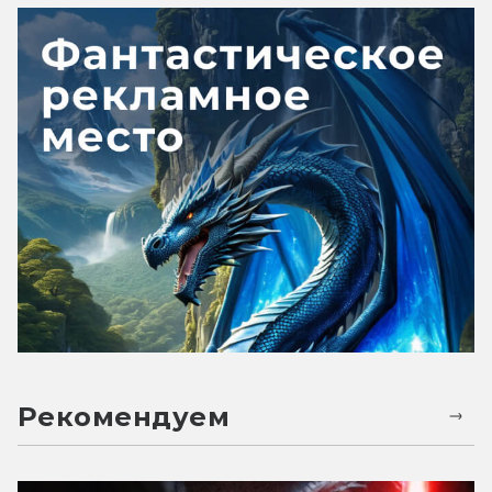
Рекомендуем