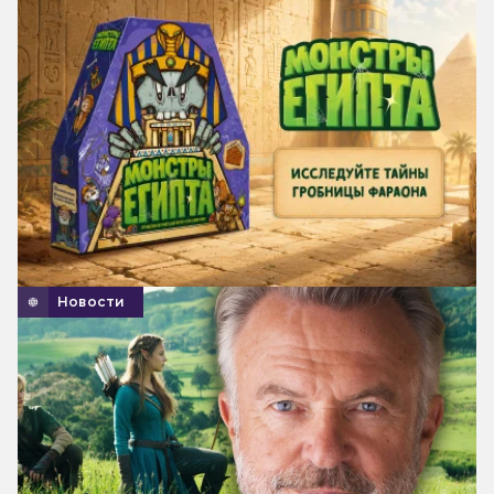
Новости