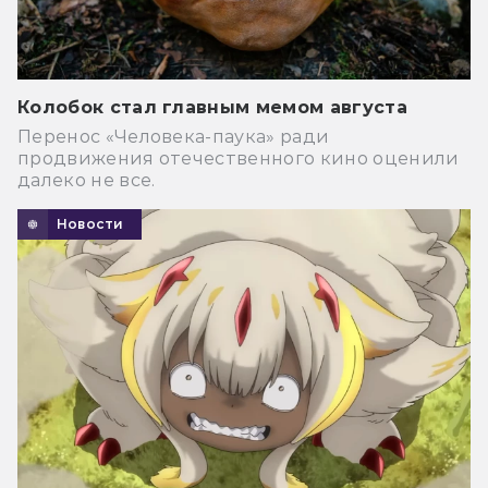
Колобок стал главным мемом августа
Перенос «Человека-паука» ради
продвижения отечественного кино оценили
далеко не все.
Новости