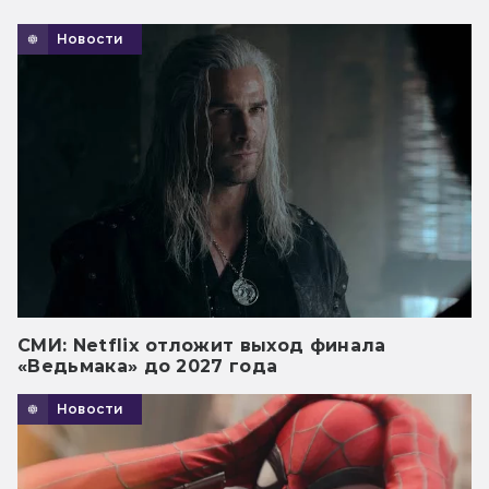
Новости
СМИ: Netflix отложит выход финала
«Ведьмака» до 2027 года
Новости