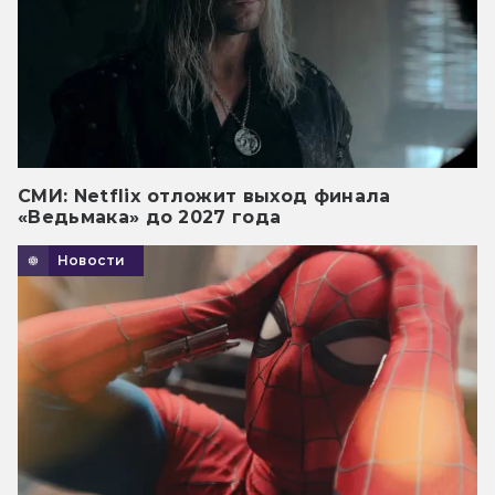
СМИ: Netflix отложит выход финала
«Ведьмака» до 2027 года
Новости