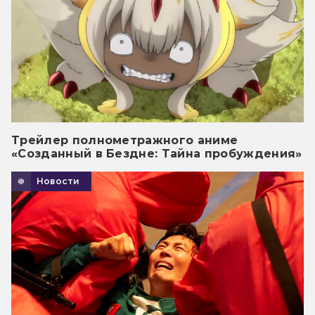
Трейлер полнометражного аниме
«Созданный в Бездне: Тайна пробуждения»
Новости