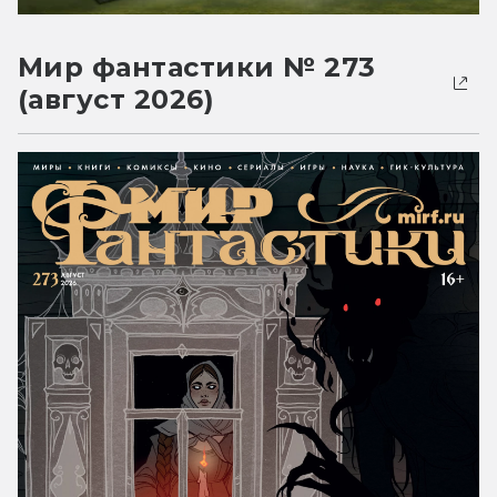
Мир фантастики № 273
(август 2026)