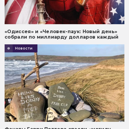
«Одиссея» и «Человек-паук: Новый день»
собрали по миллиарду долларов каждый
Новости