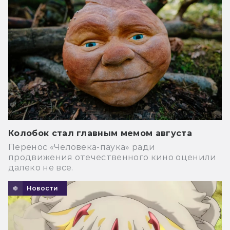
Колобок стал главным мемом августа
Перенос «Человека-паука» ради
продвижения отечественного кино оценили
далеко не все.
Новости