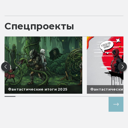
Спецпроекты
Фантастические итоги 2025
Фантастические 
Все спецпроекты