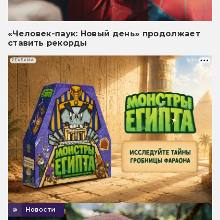
«Человек-паук: Новый день» продолжает
ставить рекорды
РЕКЛАМА
Новости