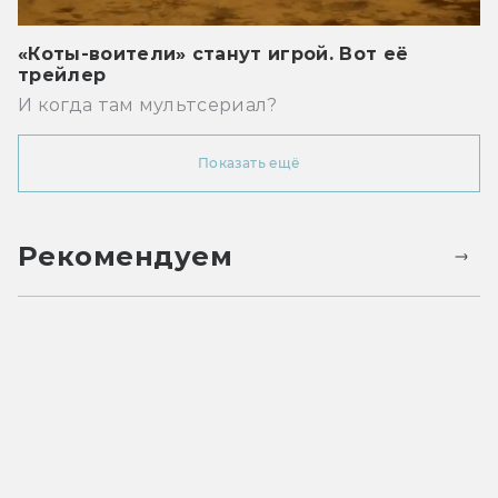
«Коты-воители» станут игрой. Вот её
трейлер
И когда там мультсериал?
Показать ещё
Рекомендуем