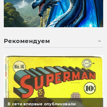
Рекомендуем
В сети впервые опубликовали