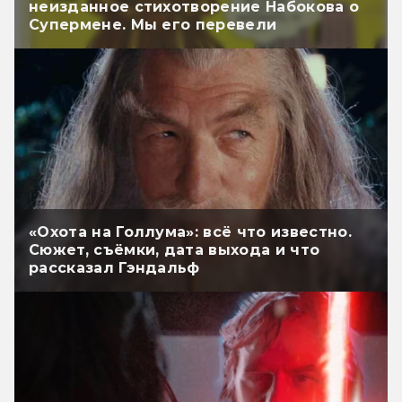
неизданное стихотворение Набокова о
Супермене. Мы его перевели
«Охота на Голлума»: всё что известно.
Сюжет, съёмки, дата выхода и что
рассказал Гэндальф