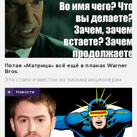
Пятая «Матрица» всё ещё в планах Warner
Bros.
Это стало известно из письма акционерам.
Новости