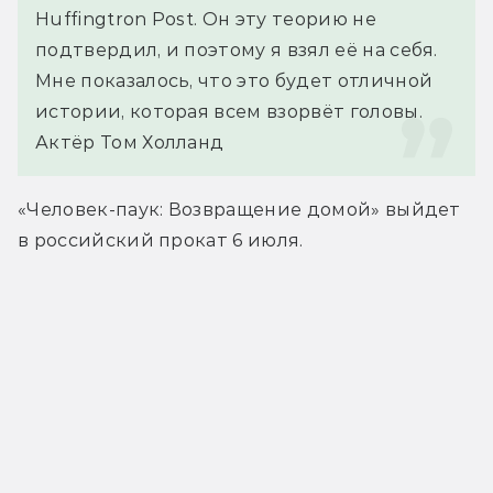
Huffingtron Post. Он эту теорию не 
подтвердил, и поэтому я взял её на себя. 
Мне показалось, что это будет отличной 
истории, которая всем взорвёт головы.
Актёр Том Холланд
«Человек-паук: Возвращение домой» выйдет 
в российский прокат 6 июля.