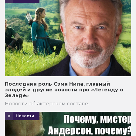
Последняя роль Сэма Нила, главный
злодей и другие новости про «Легенду о
Зельде»
Новости об актёрском составе.
Новости