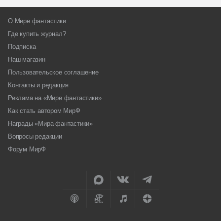
О Мире фантастики
Где купить журнал?
Подписка
Наш магазин
Пользовательское соглашение
Контакты и редакция
Реклама на «Мире фантастики»
Как стать автором МирФ
Награды «Мира фантастики»
Вопросы редакции
Форум МирФ