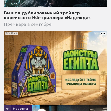
Вышел дублированный трейлер
корейского НФ-триллера «Надежда»
Премьера в сентябре.
РЕКЛАМА
Новости