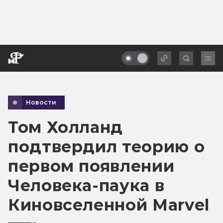
Новости
Том Холланд
подтвердил теорию о
первом появлении
Человека-паука в
Киновселенной Marvel