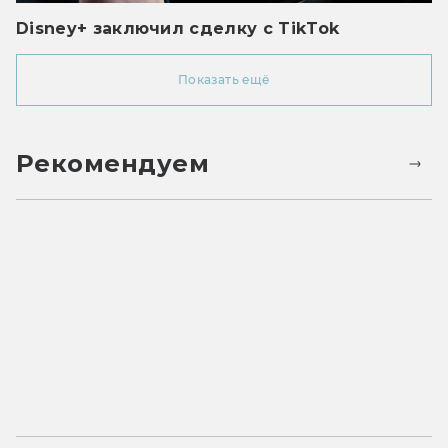
Disney+ заключил сделку с TikTok
Показать ещё
Рекомендуем