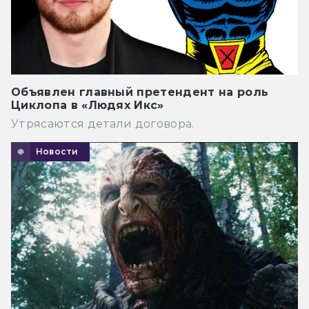
Объявлен главный претендент на роль
Циклопа в «Людях Икс»
Утрясаются детали договора.
Новости