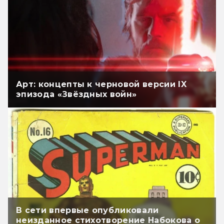
Арт: концепты к черновой версии IX
эпизода «Звёздных войн»
В сети впервые опубликовали
неизданное стихотворение Набокова о