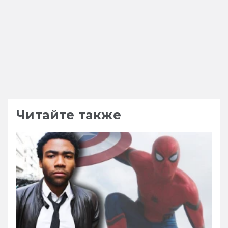
Читайте также