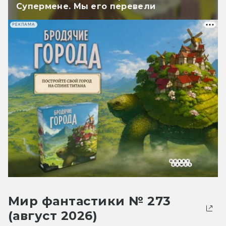
Супермене. Мы его перевели
РЕКЛАМА
Мир фантастики № 273
(август 2026)