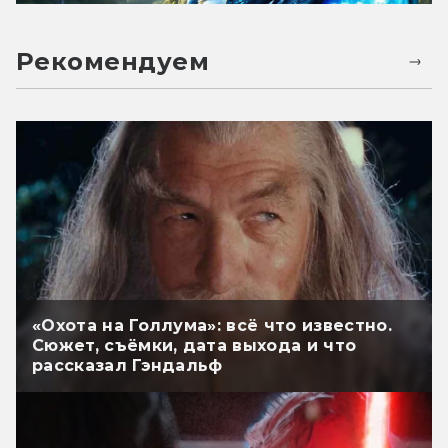
Рекомендуем
«Охота на Голлума»: всё что известно.
Сюжет, съёмки, дата выхода и что
рассказал Гэндальф