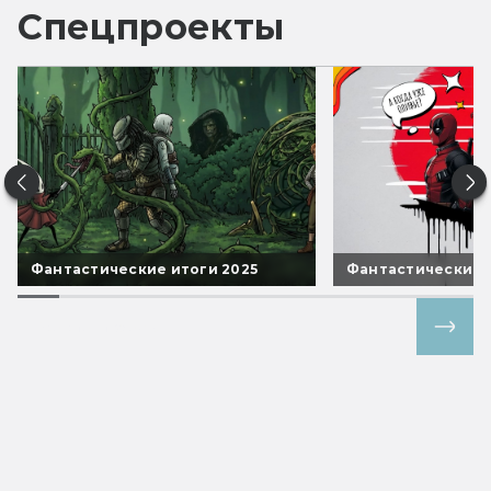
Спецпроекты
Фантастические итоги 2025
Фантастические 
Все спецпроекты