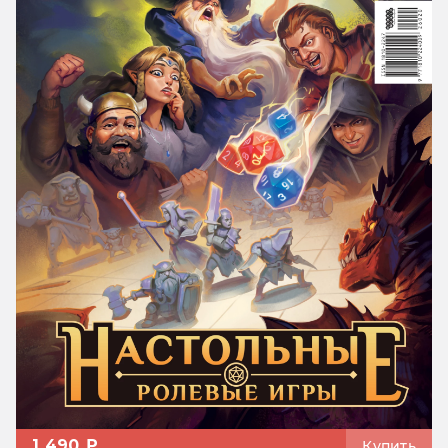
1 490 ₽
Купить