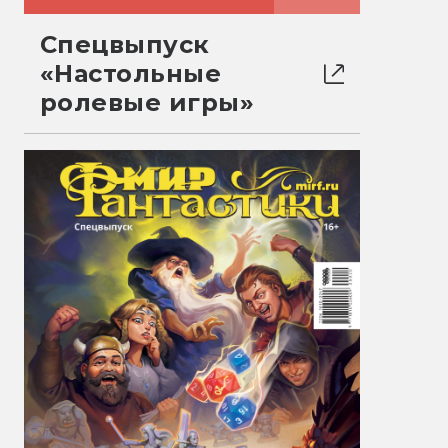
Спецвыпуск
«Настольные
ролевые игры»