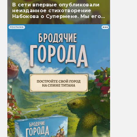
В сети впервые опубликовали
неизданное стихотворение
Набокова о Супермене. Мы его
перевели
РЕКЛАМА