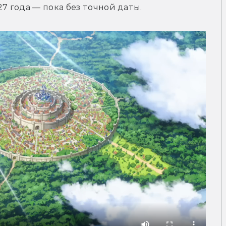
7 года — пока без точной даты.