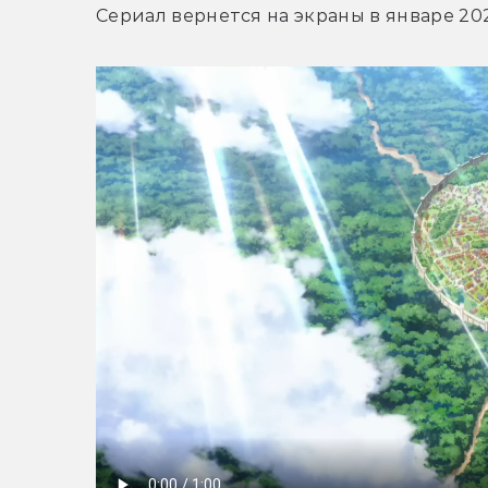
Сериал вернется на экраны в январе 202