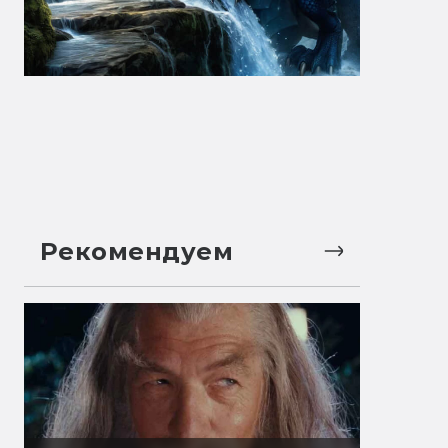
Рекомендуем