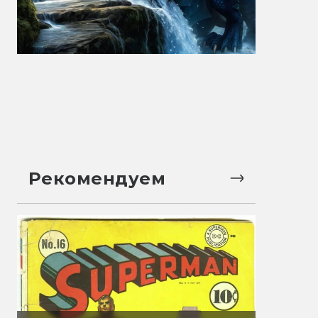
Рекомендуем