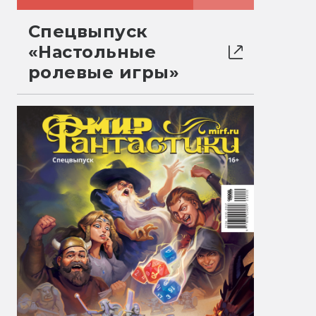
Спецвыпуск
«Настольные
ролевые игры»