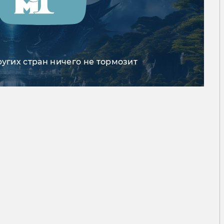
ругих стран ничего не тормозит