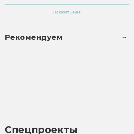
Показать ещё
Рекомендуем
Спецпроекты