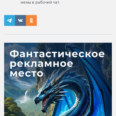
мемы в рабочий чат.