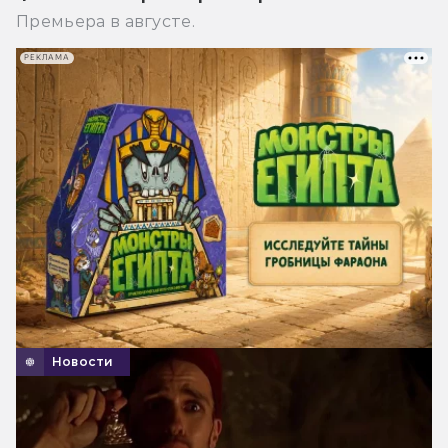
Премьера в августе.
РЕКЛАМА
Новости