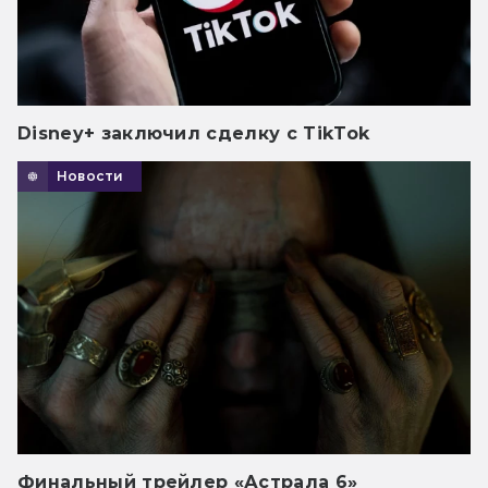
Disney+ заключил сделку с TikTok
Новости
Финальный трейлер «Астрала 6»