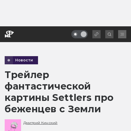
Новости
Трейлер
фантастической
картины Settlers про
беженцев с Земли
Дмитрий Кинский