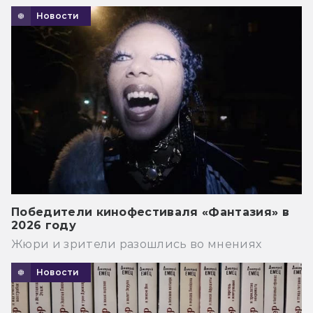
Новости
Победители кинофестиваля «Фантазия» в
2026 году
Жюри и зрители разошлись во мнениях
Новости