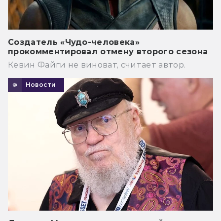
Создатель «Чудо-человека»
прокомментировал отмену второго сезона
Кевин Файги не виноват, считает автор.
Новости