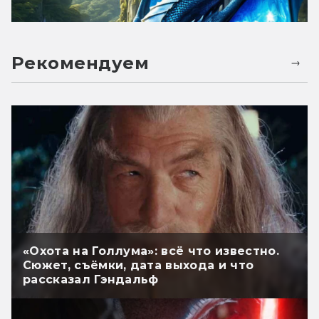
Рекомендуем
«Охота на Голлума»: всё что известно.
Сюжет, съёмки, дата выхода и что
рассказал Гэндальф