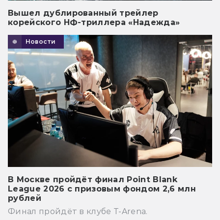
Вышел дублированный трейлер
корейского НФ-триллера «Надежда»
Новости
В Москве пройдёт финал Point Blank
League 2026 с призовым фондом 2,6 млн
рублей
Финал пройдёт в клубе T-Arena.