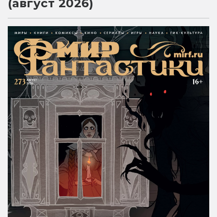
(август 2026)