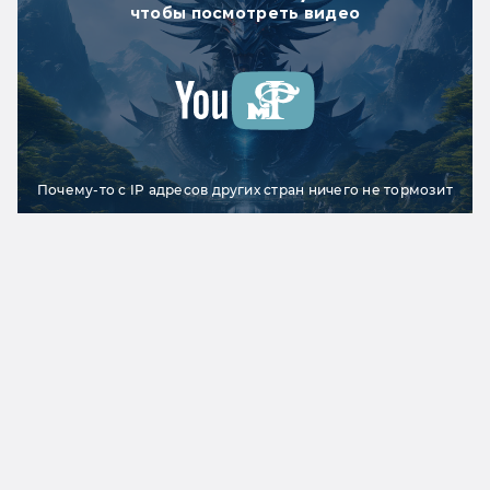
чтобы посмотреть видео
Почему-то с IP адресов других стран ничего не тормозит