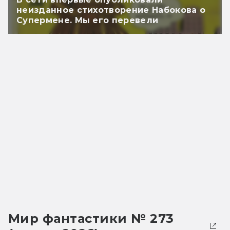
неизданное стихотворение Набокова о
Супермене. Мы его перевели
Мир фантастики № 273