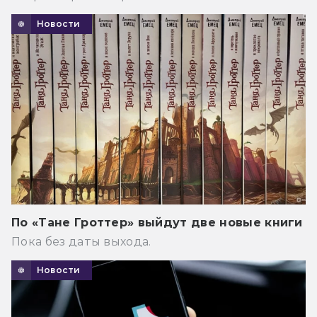
Новости
По «Тане Гроттер» выйдут две новые книги
Пока без даты выхода.
Новости