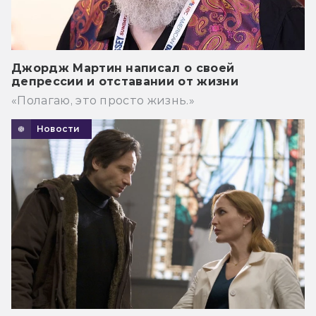
Джордж Мартин написал о своей
депрессии и отставании от жизни
«Полагаю, это просто жизнь.»
Новости