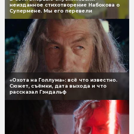
неизданное стихотворение Набокова о
Супермене. Мы его перевели
«Охота на Голлума»: всё что известно.
Сюжет, съёмки, дата выхода и что
рассказал Гэндальф