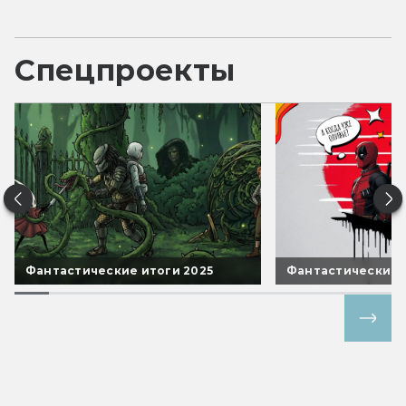
Спецпроекты
Фантастические итоги 2025
Фантастические 
Все спецпроекты