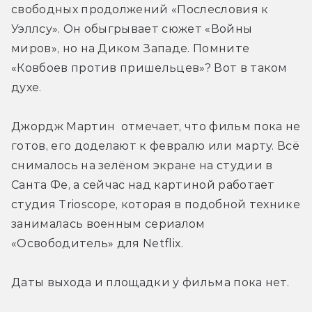
свободных продолжений «Послесловия к 
Уэллсу». Он обыгрывает сюжет «Войны 
миров», но на Диком Западе. Помните 
«Ковбоев против пришельцев»? Вот в таком 
духе.
Джордж Мартин  отмечает, что фильм пока не 
готов, его доделают к февралю или марту. Всё 
снималось на зелёном экране на студии в 
Санта Фе, а сейчас над картиной работает 
студия Trioscope, которая в подобной технике 
занималась военным сериалом 
«Освободитель» для Netflix.
Даты выхода и площадки у фильма пока нет.