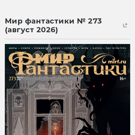
Мир фантастики № 273
(август 2026)