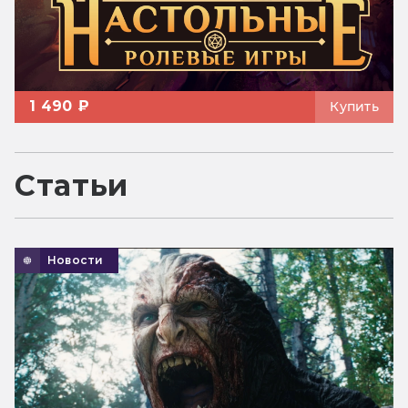
1 490 ₽
Купить
Статьи
Новости