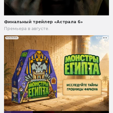
Финальный трейлер «Астрала 6»
Премьера в августе.
РЕКЛАМА