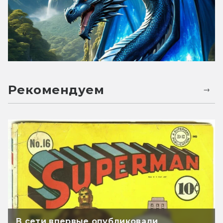
Рекомендуем
В сети впервые опубликовали