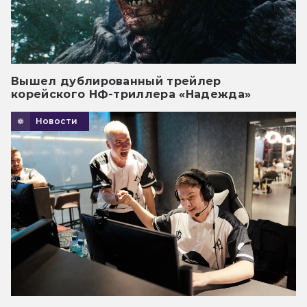
Вышел дублированный трейлер
корейского НФ-триллера «Надежда»
Новости