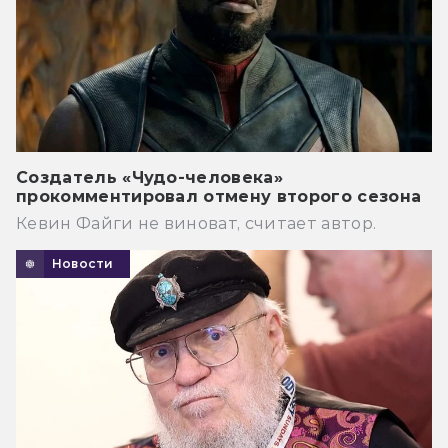
Создатель «Чудо-человека»
прокомментировал отмену второго сезона
Кевин Файги не виноват, считает автор.
Новости