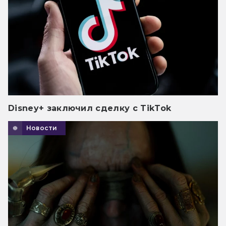
Disney+ заключил сделку с TikTok
Новости