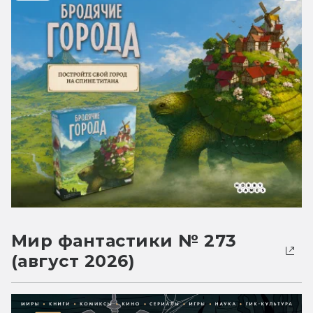
Мир фантастики № 273
(август 2026)