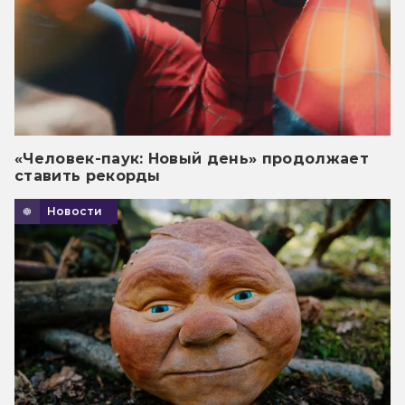
«Человек-паук: Новый день» продолжает
ставить рекорды
Новости