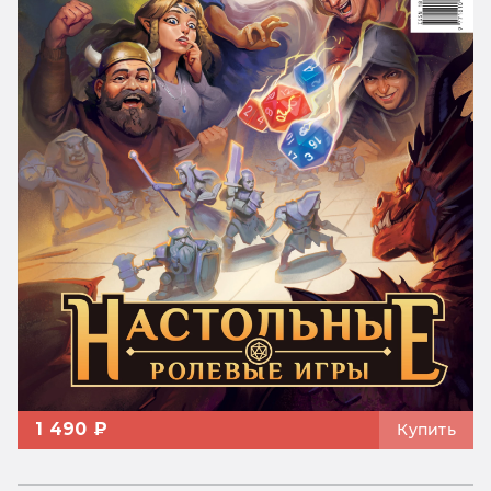
1 490 ₽
Купить