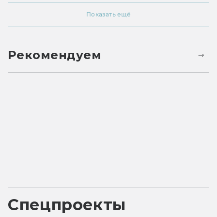
Показать ещё
Рекомендуем
Спецпроекты