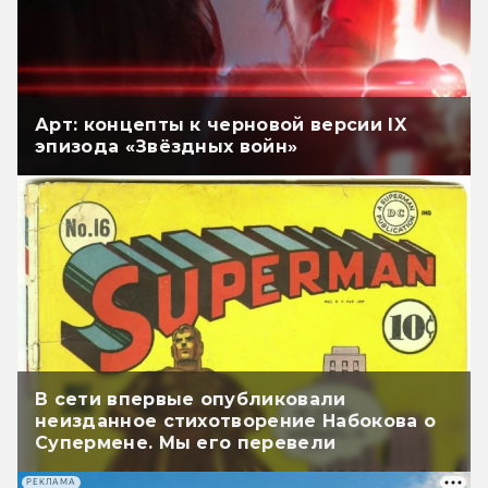
Арт: концепты к черновой версии IX
эпизода «Звёздных войн»
В сети впервые опубликовали
неизданное стихотворение Набокова о
Супермене. Мы его перевели
РЕКЛАМА