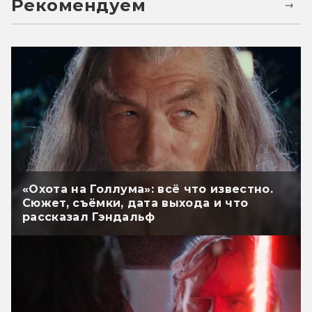
Рекомендуем
«Охота на Голлума»: всё что известно.
Сюжет, съёмки, дата выхода и что
рассказал Гэндальф