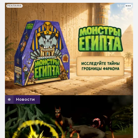
РЕКЛАМА
Новости