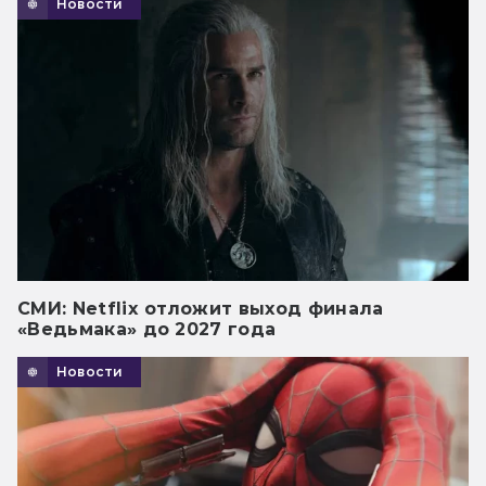
Новости
СМИ: Netflix отложит выход финала
«Ведьмака» до 2027 года
Новости