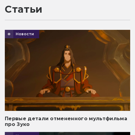
Статьи
Новости
Первые детали отмененного мультфильма
про Зуко