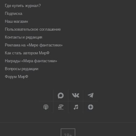
Где купить журнал?
Подписка
Наш магазин
Пользовательское соглашение
Контакты и редакция
Реклама на «Мире фантастики»
Как стать автором МирФ
Награды «Мира фантастики»
Вопросы редакции
Форум МирФ
18+