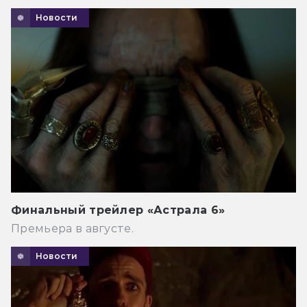
Новости
Финальный трейлер «Астрала 6»
Премьера в августе.
Новости