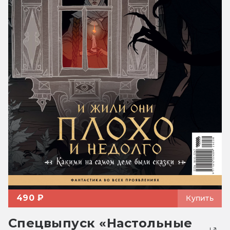
490 ₽
Купить
Спецвыпуск «Настольные