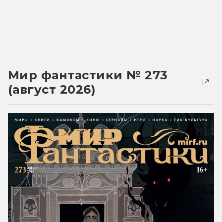
Мир фантастики № 273
(август 2026)