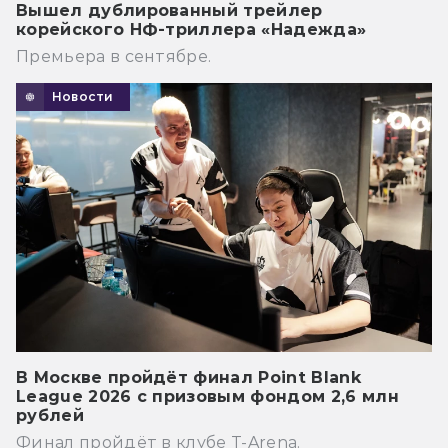
Вышел дублированный трейлер
корейского НФ-триллера «Надежда»
Премьера в сентябре.
Новости
В Москве пройдёт финал Point Blank
League 2026 с призовым фондом 2,6 млн
рублей
Финал пройдёт в клубе T-Arena.