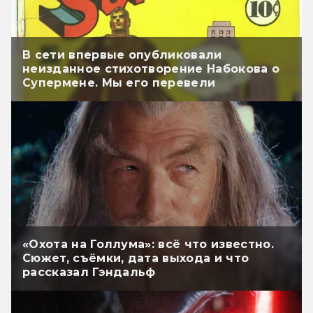
В сети впервые опубликовали
неизданное стихотворение Набокова о
Супермене. Мы его перевели
«Охота на Голлума»: всё что известно.
Сюжет, съёмки, дата выхода и что
рассказал Гэндальф