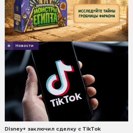
Новости
Disney+ заключил сделку с TikTok