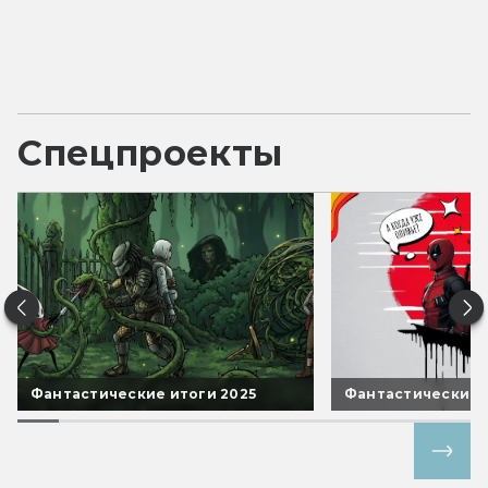
Спецпроекты
Фантастические итоги 2025
Фантастические 
Все спецпроекты