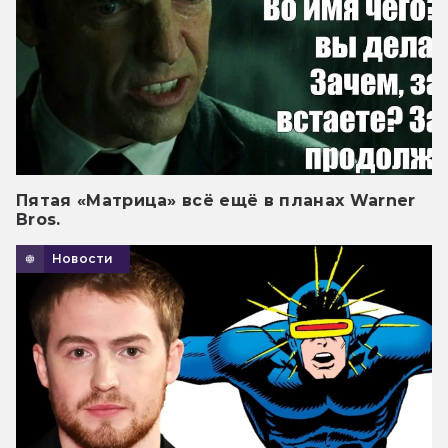
Пятая «Матрица» всё ещё в планах Warner
Bros.
Новости