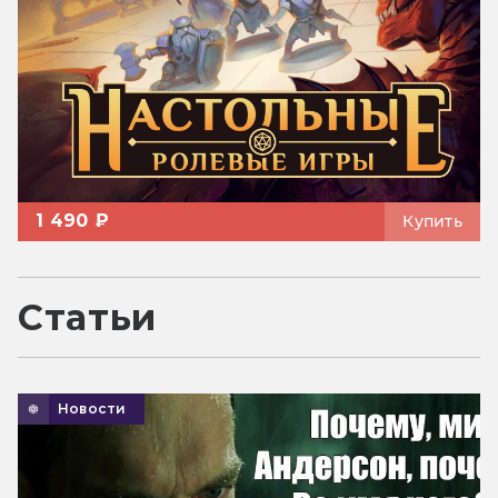
1 490 ₽
Купить
Статьи
Новости