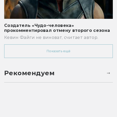
Создатель «Чудо-человека»
прокомментировал отмену второго сезона
Кевин Файги не виноват, считает автор.
Показать ещё
Рекомендуем