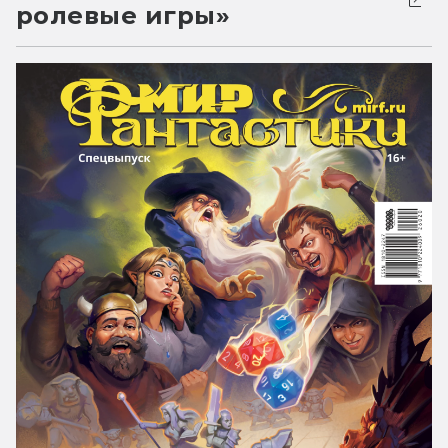
ролевые игры»