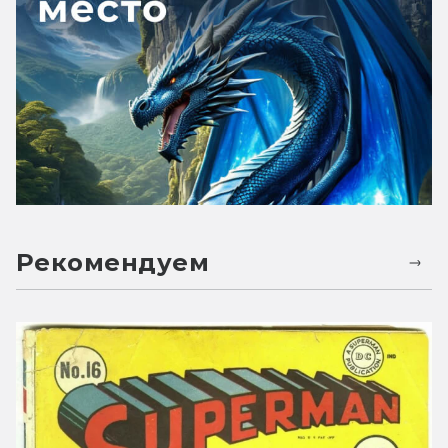
Рекомендуем