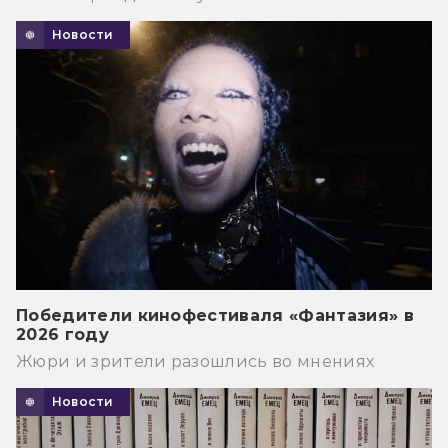
Новости
Победители кинофестиваля «Фантазия» в
2026 году
Жюри и зрители разошлись во мнениях
Новости