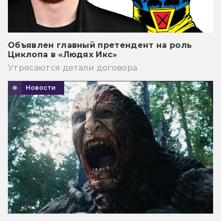
Объявлен главный претендент на роль
Циклопа в «Людях Икс»
Утрясаются детали договора.
Новости