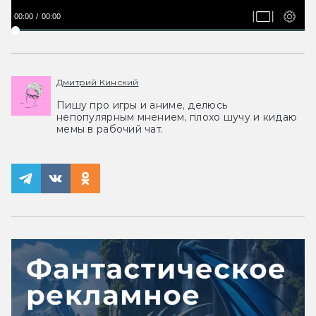
00:00
00:00
Дмитрий Кинский
Пишу про игры и аниме, делюсь
непопулярным мнением, плохо шучу и кидаю
мемы в рабочий чат.