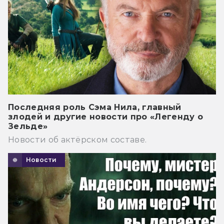
Последняя роль Сэма Нила, главный
злодей и другие новости про «Легенду о
Зельде»
Новости об актёрском составе.
Новости