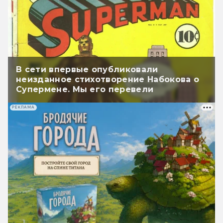
В сети впервые опубликовали
неизданное стихотворение Набокова о
Супермене. Мы его перевели
РЕКЛАМА