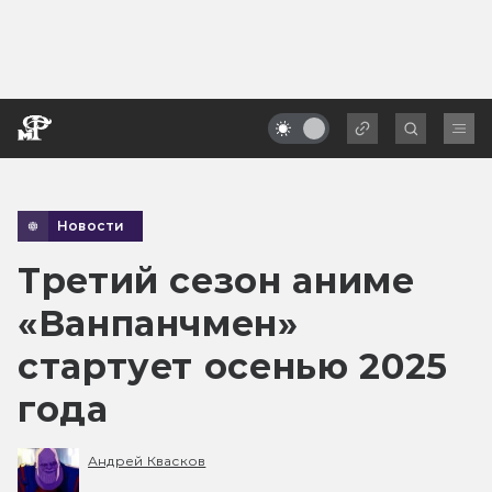
Новости
Третий сезон аниме
«Ванпанчмен»
стартует осенью 2025
года
Андрей Квасков