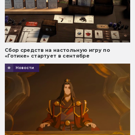
Сбор средств на настольную игру по
«Готике» стартует в сентябре
Новости