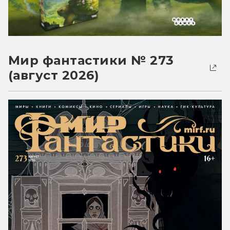
Мир фантастики № 273
(август 2026)