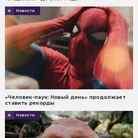
Новости
«Человек-паук: Новый день» продолжает
ставить рекорды
Новости