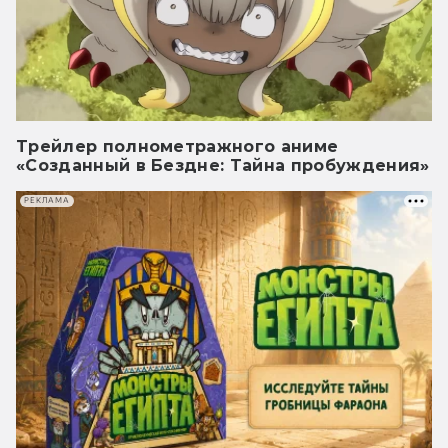
Трейлер полнометражного аниме
«Созданный в Бездне: Тайна пробуждения»
РЕКЛАМА