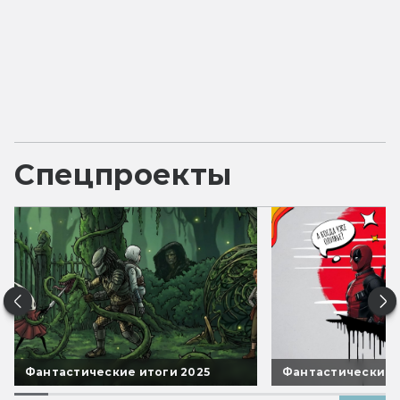
Спецпроекты
Фантастические итоги 2025
Фантастические 