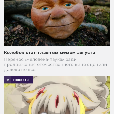
Колобок стал главным мемом августа
Перенос «Человека-паука» ради
продвижения отечественного кино оценили
далеко не все.
Новости