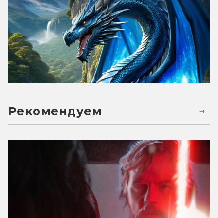
Рекомендуем