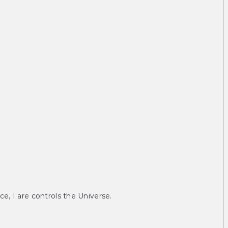
ce, I are controls the Universe.