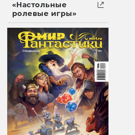
«Настольные
ролевые игры»