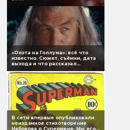
«Охота на Голлума»: всё что
известно. Сюжет, съёмки, дата
выхода и что рассказал
Гэндальф
В сети впервые опубликовали
неизданное стихотворение
Набокова о Супермене. Мы его