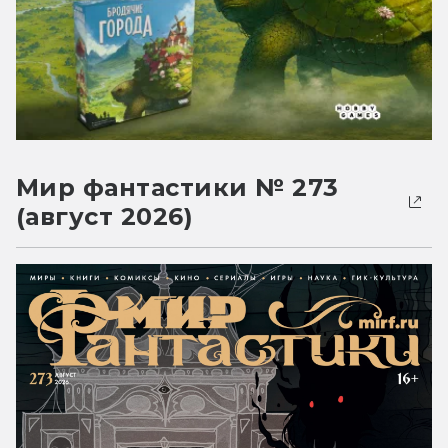
Мир фантастики № 273
(август 2026)