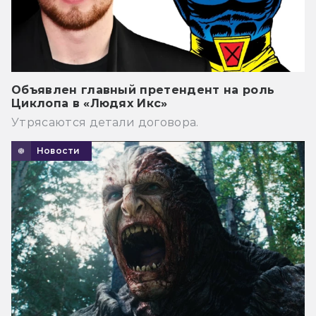
Объявлен главный претендент на роль
Циклопа в «Людях Икс»
Утрясаются детали договора.
Новости