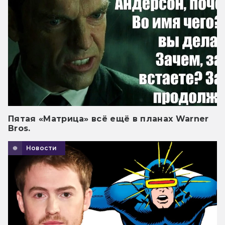
Пятая «Матрица» всё ещё в планах Warner
Bros.
Новости