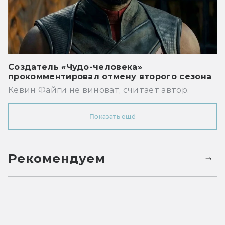
Создатель «Чудо-человека»
прокомментировал отмену второго сезона
Кевин Файги не виноват, считает автор.
Показать ещё
Рекомендуем