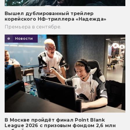
Вышел дублированный трейлер
корейского НФ-триллера «Надежда»
Премьера в сентябре.
Новости
В Москве пройдёт финал Point Blank
League 2026 с призовым фондом 2,6 млн