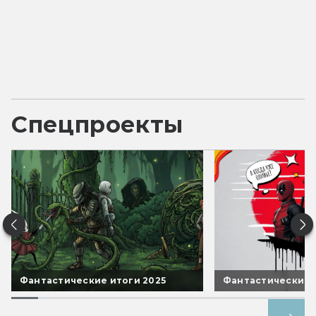
Спецпроекты
Фантастические итоги 2025
Фантастические 