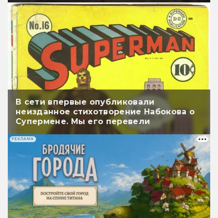
В сети впервые опубликовали
неизданное стихотворение Набокова о
Супермене. Мы его перевели
РЕКЛАМА