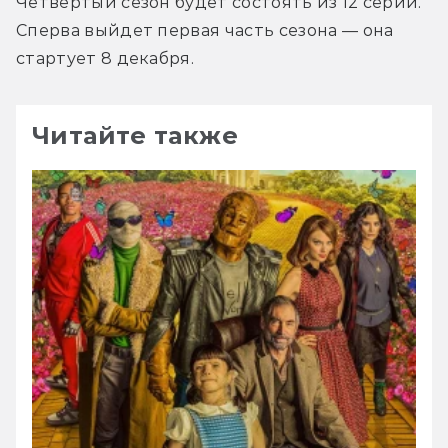
Четвёртый сезон будет состоять из 12 серий. 
Сперва выйдет первая часть сезона — она 
стартует 8 декабря.
Читайте также