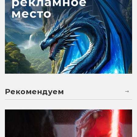
Рекомендуем