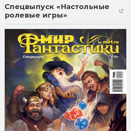
Спецвыпуск «Настольные
ролевые игры»