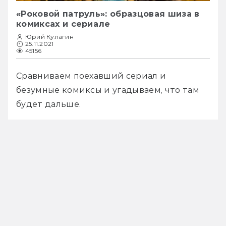
«Роковой патруль»: образцовая шиза в
комиксах и сериале
Юрий Кулагин
25.11.2021
45156
Сравниваем поехавший сериал и 
безумные комиксы и угадываем, что там 