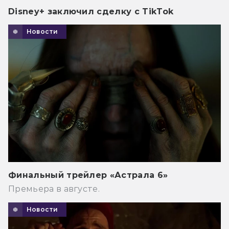
Disney+ заключил сделку с TikTok
Новости
Финальный трейлер «Астрала 6»
Премьера в августе.
Новости