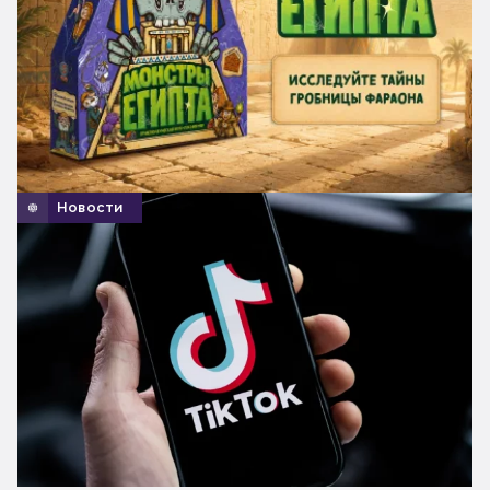
Новости