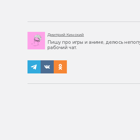
Дмитрий Кинский
Пишу про игры и аниме, делюсь непоп
рабочий чат.