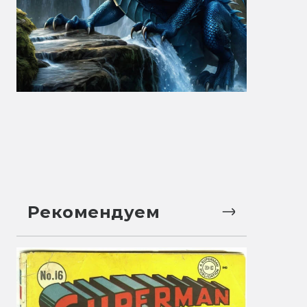
Рекомендуем