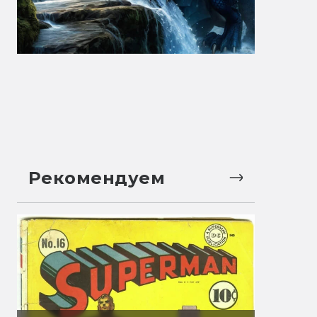
Рекомендуем