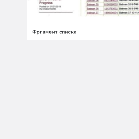
Фргамент списка