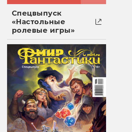
Спецвыпуск
«Настольные
ролевые игры»