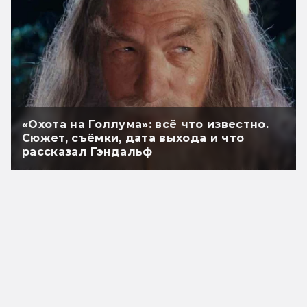
«Охота на Голлума»: всё что известно.
Сюжет, съёмки, дата выхода и что
рассказал Гэндальф