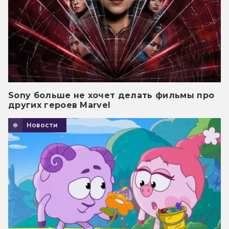
Sony больше не хочет делать фильмы про
других героев Marvel
Новости