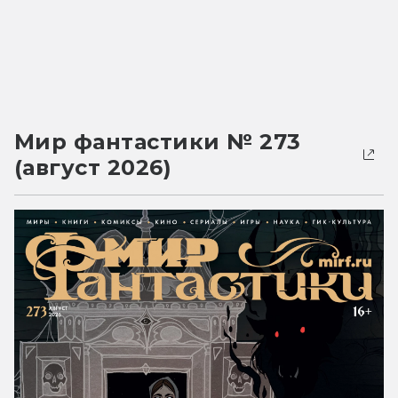
Мир фантастики № 273
(август 2026)