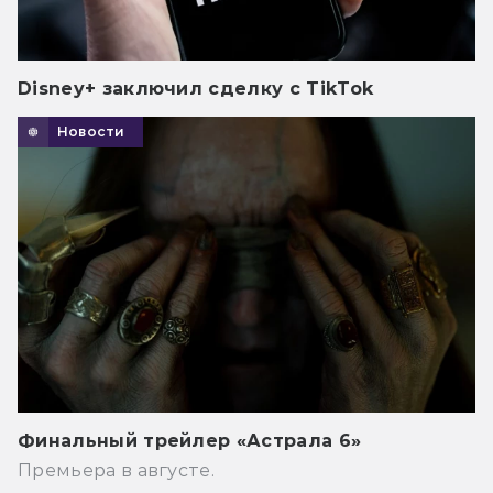
Disney+ заключил сделку с TikTok
Новости
Финальный трейлер «Астрала 6»
Премьера в августе.