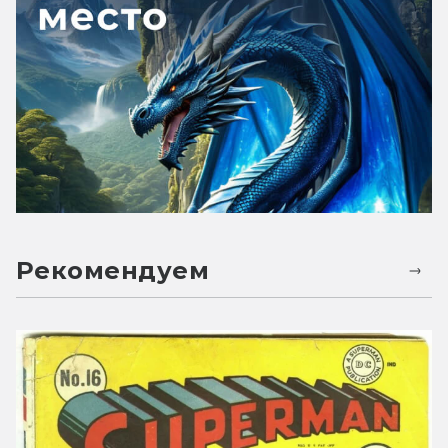
Рекомендуем