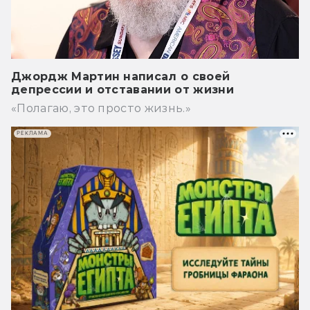
Джордж Мартин написал о своей
депрессии и отставании от жизни
«Полагаю, это просто жизнь.»
РЕКЛАМА