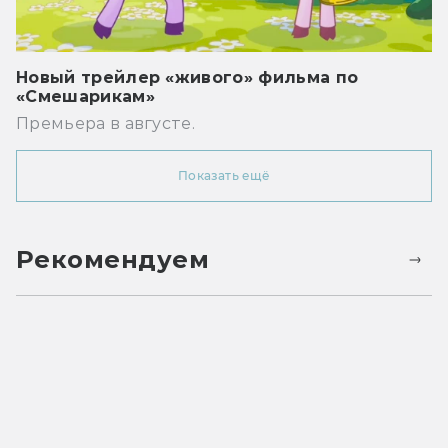
Новый трейлер «живого» фильма по
«Смешарикам»
Премьера в августе.
Показать ещё
Рекомендуем