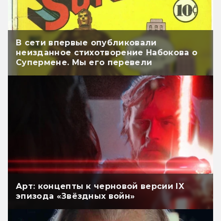
В сети впервые опубликовали
неизданное стихотворение Набокова о
Супермене. Мы его перевели
Арт: концепты к черновой версии IX
эпизода «Звёздных войн»