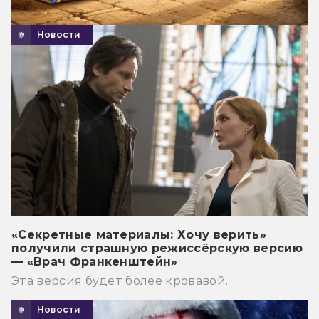
Новости
«Секретные материалы: Хочу верить»
получили страшную режиссёрскую версию
— «Врач Франкенштейн»
Эта версия будет более кровавой.
Новости