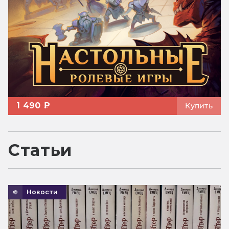
1 490 ₽
Купить
Статьи
Новости