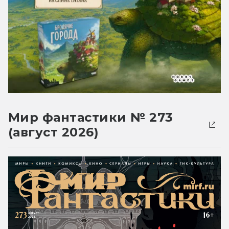
Мир фантастики № 273
(август 2026)