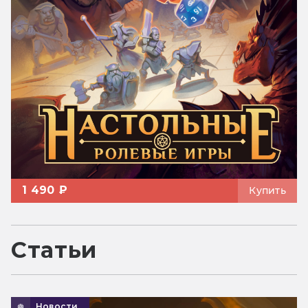
1 490 ₽
Купить
Статьи
Новости