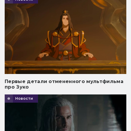
Первые детали отмененного мультфильма
про Зуко
Новости