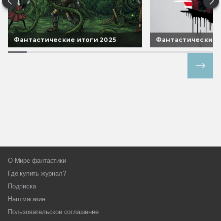
Фантастические итоги 2025
Фантастические 
Все спецпроекты
О Мире фантастики
Где купить журнал?
Подписка
Наш магазин
Пользовательское соглашение