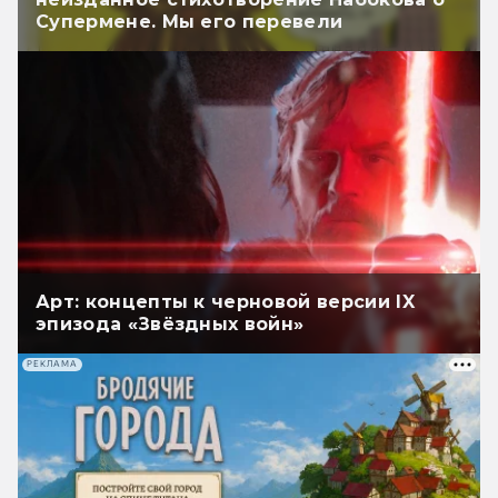
Супермене. Мы его перевели
Арт: концепты к черновой версии IX
эпизода «Звёздных войн»
РЕКЛАМА