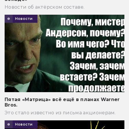
Новости об актёрском составе.
Новости
Пятая «Матрица» всё ещё в планах Warner
Bros.
Это стало известно из письма акционерам.
Новости