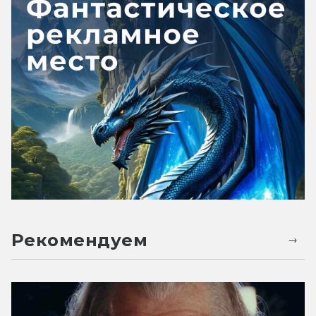
Рекомендуем