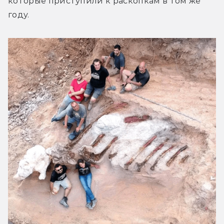
которые приступили к раскопкам в том же 
году.