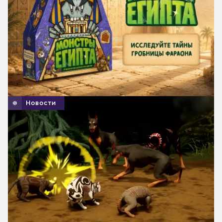
Новости