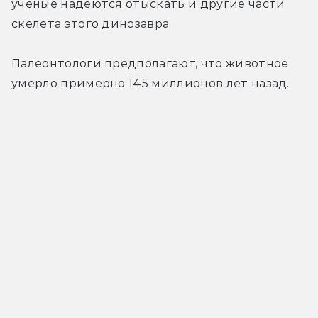
учёные надеются отыскать и другие части 
скелета этого динозавра.
Палеонтологи предполагают, что животное 
умерло примерно 145 миллионов лет назад.