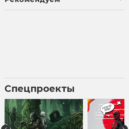
Спецпроекты