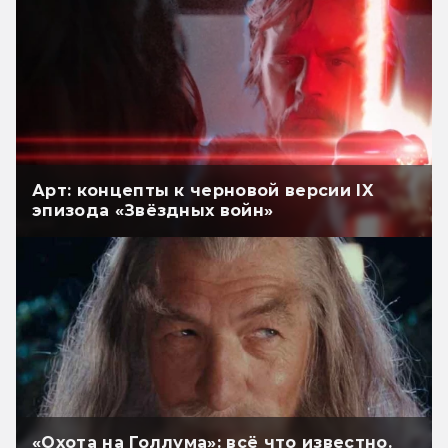
Арт: концепты к черновой версии IX
эпизода «Звёздных войн»
«Охота на Голлума»: всё что известно.