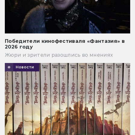
Победители кинофестиваля «Фантазия» в
2026 году
Жюри и зрители разошлись во мнениях
Новости