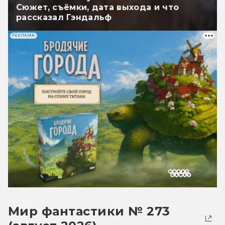
Сюжет, съёмки, дата выхода и что
рассказал Гэндальф
РЕКЛАМА
Мир фантастики № 273