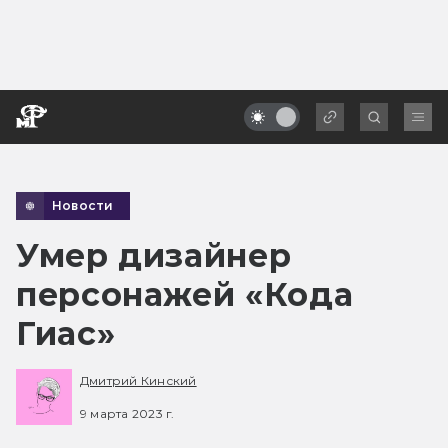
Новости
Умер дизайнер
персонажей «Кода
Гиас»
Дмитрий Кинский
9 марта 2023 г.