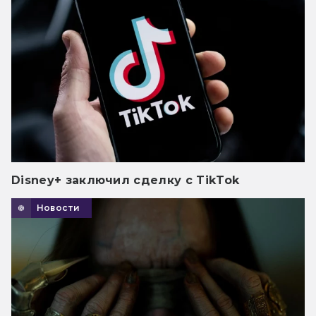
Disney+ заключил сделку с TikTok
Новости