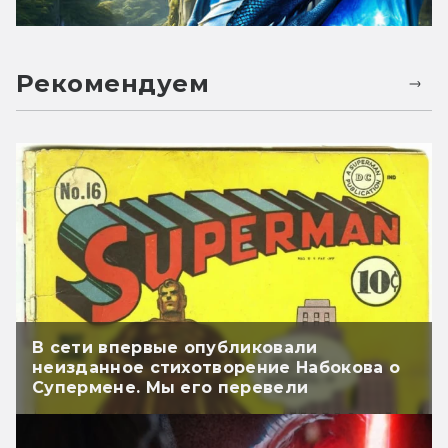
Рекомендуем
В сети впервые опубликовали
неизданное стихотворение Набокова о
Супермене. Мы его перевели