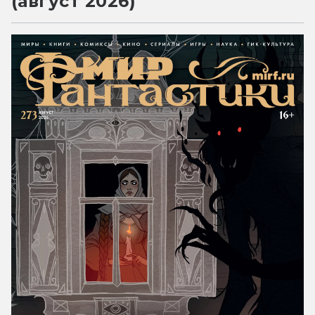
(август 2026)