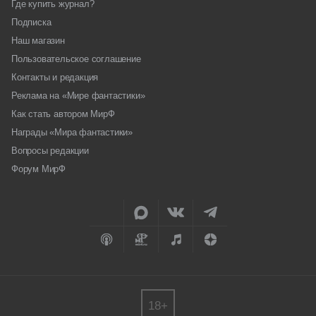
Где купить журнал?
Подписка
Наш магазин
Пользовательское соглашение
Контакты и редакция
Реклама на «Мире фантастики»
Как стать автором МирФ
Награды «Мира фантастики»
Вопросы редакции
Форум МирФ
18+