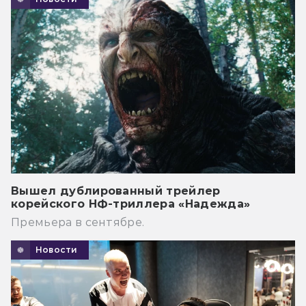
Вышел дублированный трейлер
корейского НФ-триллера «Надежда»
Премьера в сентябре.
Новости