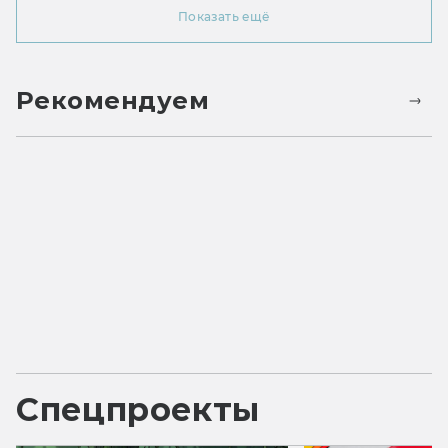
Показать ещё
Рекомендуем
Спецпроекты