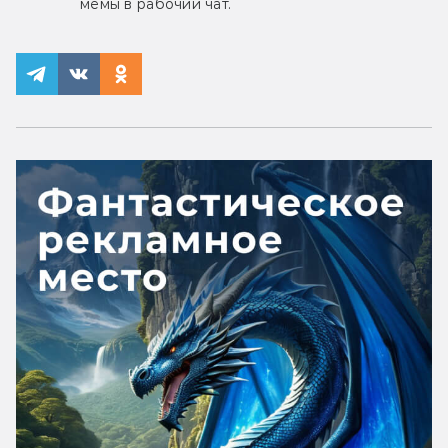
мемы в рабочий чат.