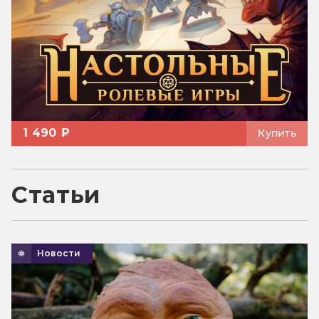
1 490 ₽
Купить
Статьи
Новости