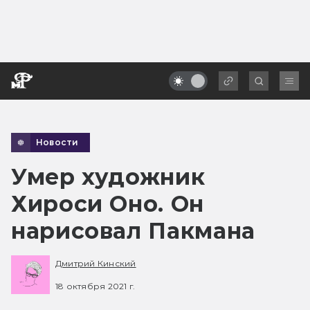
Новости
Умер художник
Хироси Оно. Он
нарисовал Пакмана
Дмитрий Кинский
18 октября 2021 г.