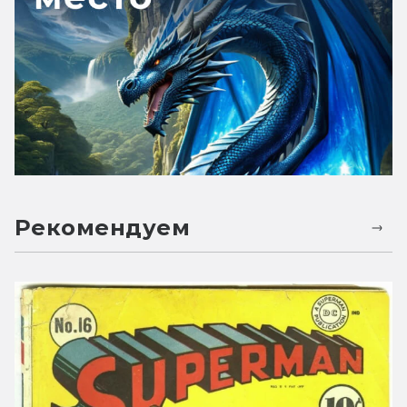
Рекомендуем