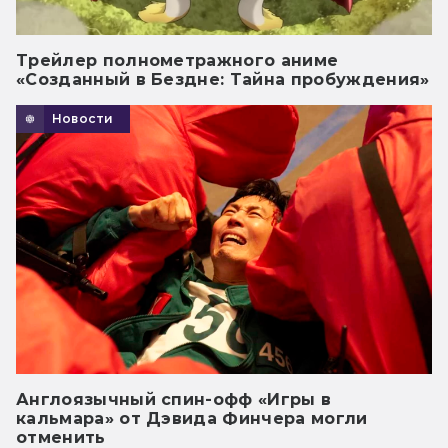
Трейлер полнометражного аниме
«Созданный в Бездне: Тайна пробуждения»
Новости
Англоязычный спин-офф «Игры в
кальмара» от Дэвида Финчера могли
отменить