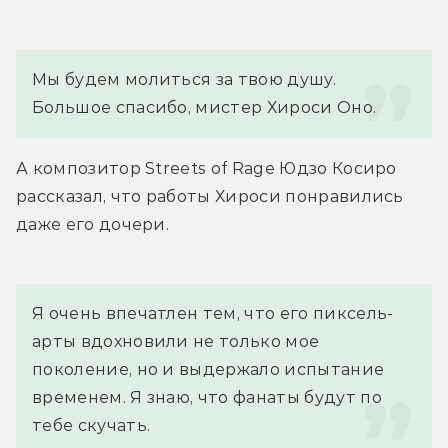
Мы будем молиться за твою душу. 
Большое спасибо, мистер Хироси Оно.
А композитор Streets of Rage Юдзо Косиро 
рассказал, что работы Хироси понравились 
даже его дочери.
Я очень впечатлен тем, что его пиксель-
арты вдохновили не только мое 
поколение, но и выдержало испытание 
временем. Я знаю, что фанаты будут по 
тебе скучать.