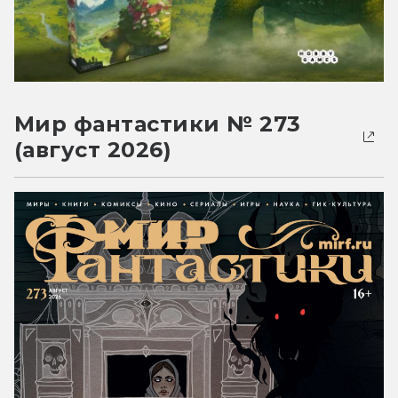
Мир фантастики № 273
(август 2026)