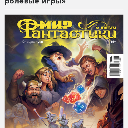
ролевые игры»