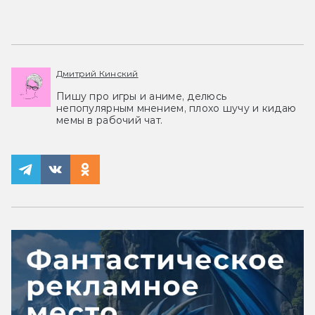
Дмитрий Кинский
Пишу про игры и аниме, делюсь
непопулярным мнением, плохо шучу и кидаю
мемы в рабочий чат.