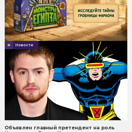
Новости
Объявлен главный претендент на роль