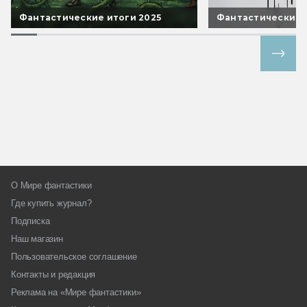
Фантастические итоги 2025
Фантастические 
Все спецпроекты
О Мире фантастики
Где купить журнал?
Подписка
Наш магазин
Пользовательское соглашение
Контакты и редакция
Реклама на «Мире фантастики»