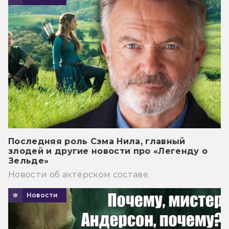
Последняя роль Сэма Нила, главный
злодей и другие новости про «Легенду о
Зельде»
Новости об актёрском составе.
Новости