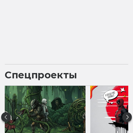
Спецпроекты