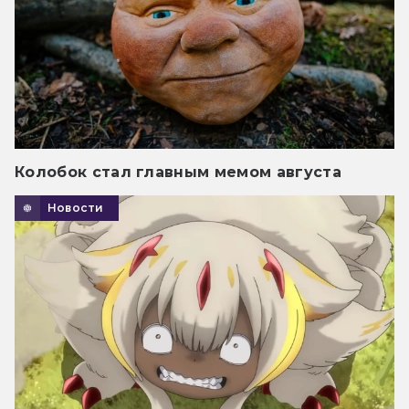
Колобок стал главным мемом августа
Новости