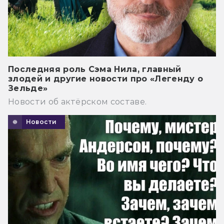
Последняя роль Сэма Нила, главный
злодей и другие новости про «Легенду о
Зельде»
Новости об актёрском составе.
Новости