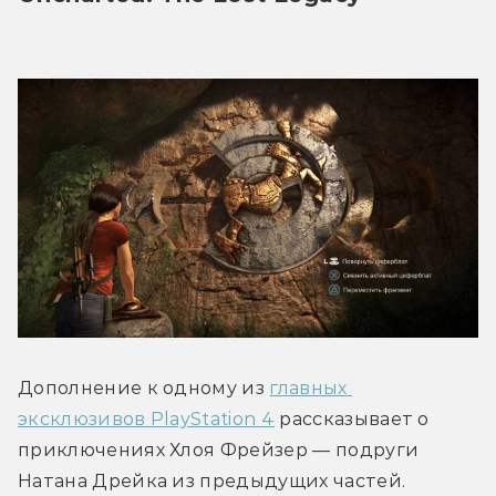
Дополнение к одному из 
главных 
эксклюзивов PlayStation 4
 рассказывает о 
приключениях Хлоя Фрейзер — подруги 
Натана Дрейка из предыдущих частей. 