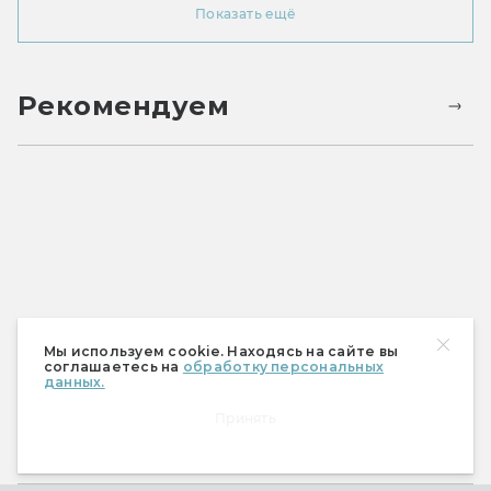
Показать ещё
Рекомендуем
Мы используем cookie. Находясь на сайте вы
соглашаетесь на
обработку персональных
данных.
Принять
Спецпроекты