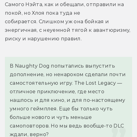
Самого Нэйта, как и обещали, отправили на 
покой, но Хлоя пока туда не 
собирается. Слишком уж она бойкая и 
энергичная, с неуемной тягой к авантюризму, 
риску и нарушению правил.
В Naughty Dog попытались выпустить 
дополнение, но ненароком сделали почти 
самостоятельную игру. The Lost Legacy — 
отличное приключение, где место 
нашлось и для кино, и для по-настоящему 
умного геймплея. Еще бы только чуть 
больше нового и чуть меньше 
самоповторов. Но мы ведь вообще-то DLC 
ждали, верно?