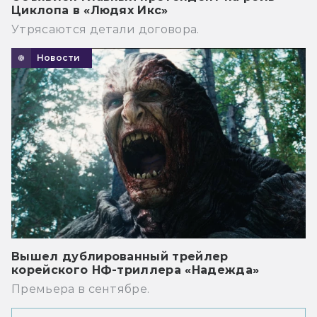
Циклопа в «Людях Икс»
Утрясаются детали договора.
Новости
Вышел дублированный трейлер
корейского НФ-триллера «Надежда»
Премьера в сентябре.