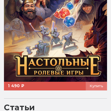
1 490 ₽
Купить
Статьи