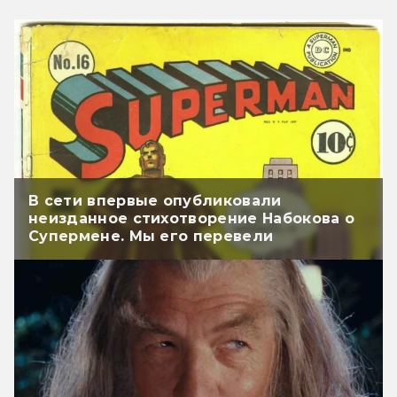
В сети впервые опубликовали
неизданное стихотворение Набокова о
Супермене. Мы его перевели