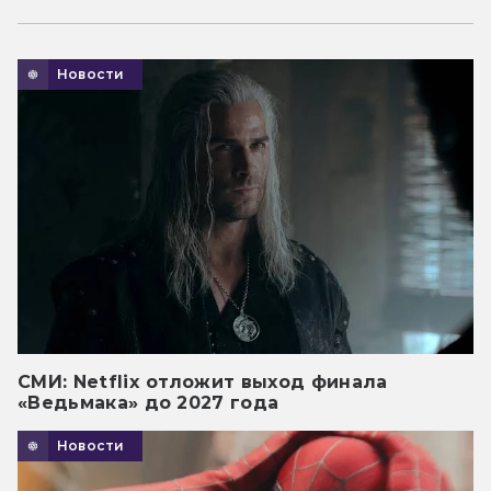
Новости
СМИ: Netflix отложит выход финала
«Ведьмака» до 2027 года
Новости