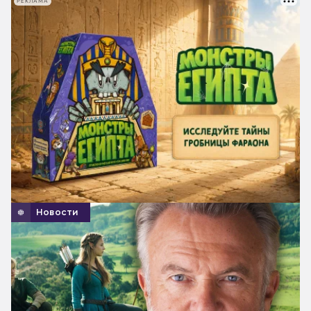
РЕКЛАМА
Новости