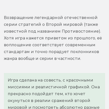
Возвращение легендарной отечественной 
серии стратегий о Второй мировой (также 
известной под названием Противостояние). 
Хотя игра кажется приветом из прошлого, её 
воплощение соответствует современным 
стандартам и точно порадует поклонников 
жанра вообще и серии в частности.
Игра сделана на совесть, с красочными 
миссиями и реалистичной графикой. Она 
прекрасно подойдет тем, кто хочет 
окунуться в реалии сражений второй 
мировой и посмотреть абсолютно разные 