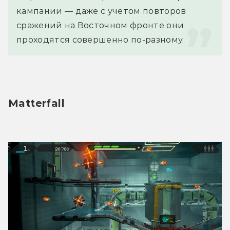
кампании — даже с учетом повторов 
сражений на Восточном фронте они 
проходятся совершенно по-разному.
Matterfall