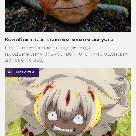
Колобок стал главным мемом августа
Перенос «Человека-паука» ради
продвижения отечественного кино оценили
далеко не все.
Новости