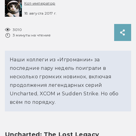
Кот-император
18 августа 2017 г.
3010
3 минуты на чтение
Наши коллеги из «Игромании» за
последние пару недель поиграли в
несколько громких новинок, включая
продолжения легендарных серий
Uncharted, XCOM и Sudden Strike. Но обо
всём по порядку.
Uncharted: The Lost Legacy