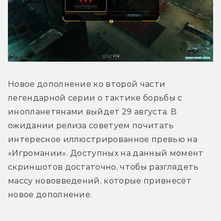
Новое дополнение ко второй части 
легендарной серии о тактике борьбы с 
инопланетянами выйдет 29 августа. В 
ожидании релиза советуем почитать 
интересное иллюстрированное превью на 
«Игромании». Доступных на данный момент 
скриншотов достаточно, чтобы разглядеть 
массу нововведений, которые привнесёт 
новое дополнение.