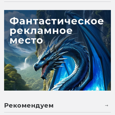
Рекомендуем