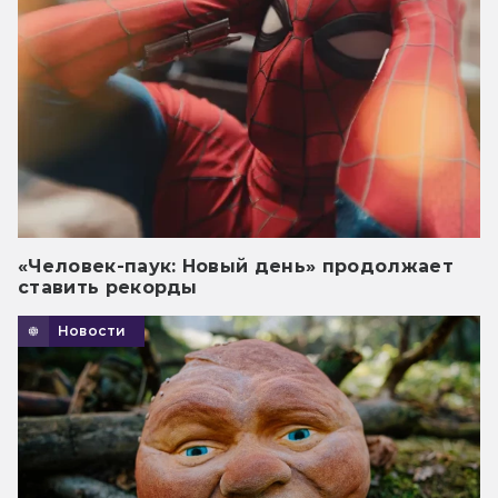
«Человек-паук: Новый день» продолжает
ставить рекорды
Новости