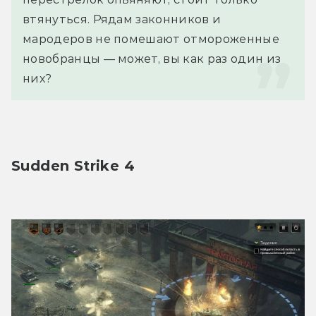
втянуться. Рядам законников и 
мародеров не помешают отмороженные 
новобранцы — может, вы как раз один из 
них?
Sudden Strike 4