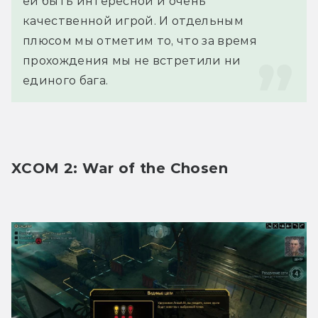
ей быть интересной и очень 
качественной игрой. И отдельным 
плюсом мы отметим то, что за время 
прохождения мы не встретили ни 
единого бага.
XCOM 2: War of the Chosen