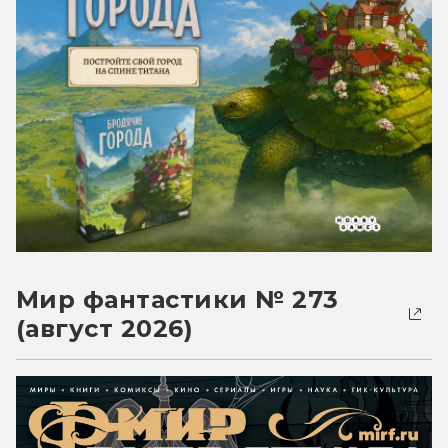
Мир фантастики № 273
(август 2026)