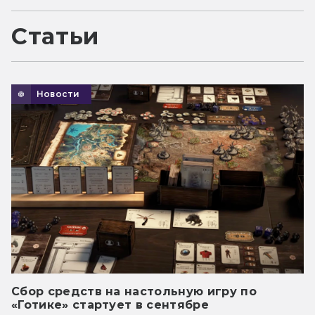
Статьи
Новости
Сбор средств на настольную игру по
«Готике» стартует в сентябре