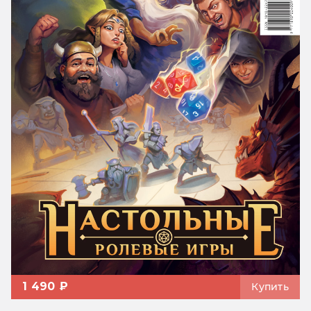
1 490 ₽
Купить