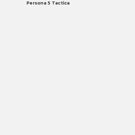
Persona 5 Tactica