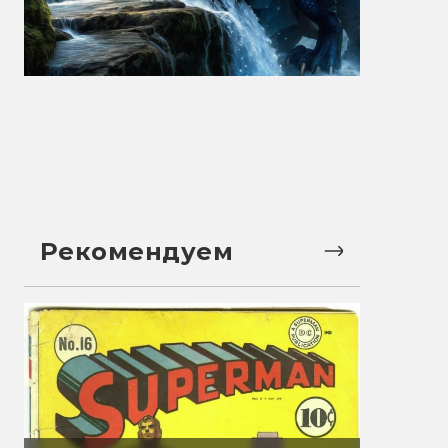
Рекомендуем