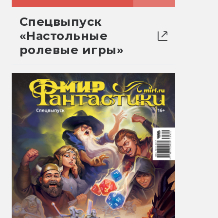
Спецвыпуск
«Настольные
ролевые игры»