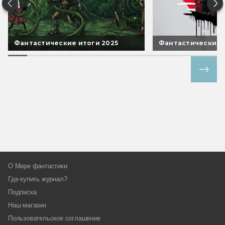
Фантастические итоги 2025
Фантастические 
Все спецпроекты
О Мире фантастики
Где купить журнал?
Подписка
Наш магазин
Пользовательское соглашение