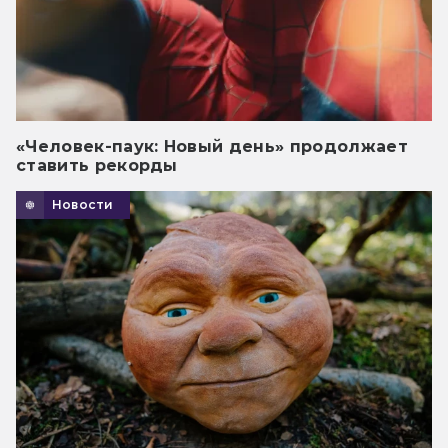
«Человек-паук: Новый день» продолжает
ставить рекорды
Новости