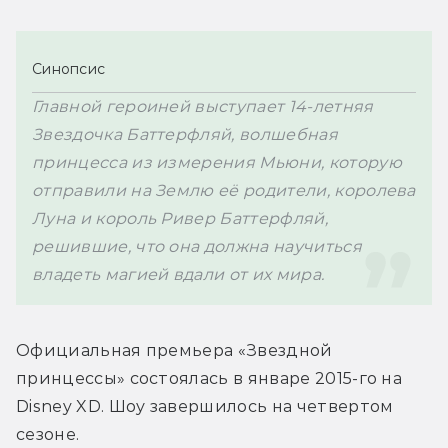
Синопсис
Главной героиней выступает 14-летняя 
Звездочка Баттерфляй, волшебная 
принцесса из измерения Мьюни, которую 
отправили на Землю её родители, королева 
Луна и король Ривер Баттерфляй, 
решившие, что она должна научиться 
владеть магией вдали от их мира.
Официальная премьера 
«Звездной 
принцессы» состоялась в январе 2015-го на 
Disney XD
. Шоу завершилось на четвертом 
сезоне.