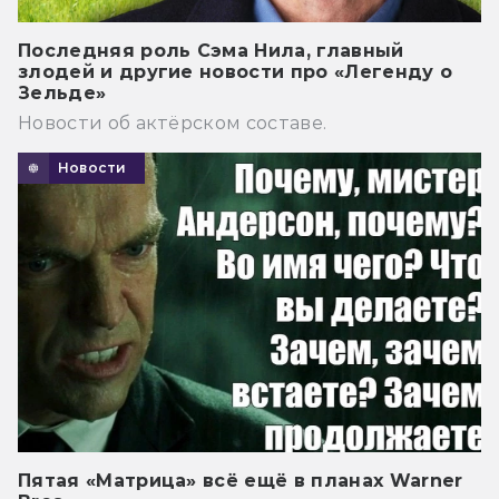
Последняя роль Сэма Нила, главный
злодей и другие новости про «Легенду о
Зельде»
Новости об актёрском составе.
Новости
Пятая «Матрица» всё ещё в планах Warner