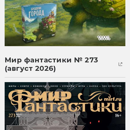
Мир фантастики № 273
(август 2026)