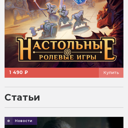
1 490 ₽
Купить
Статьи
Новости