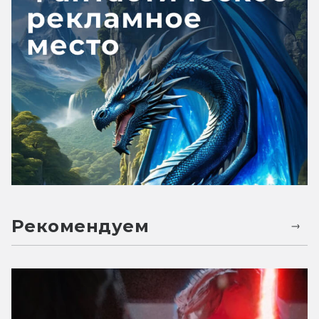
Рекомендуем