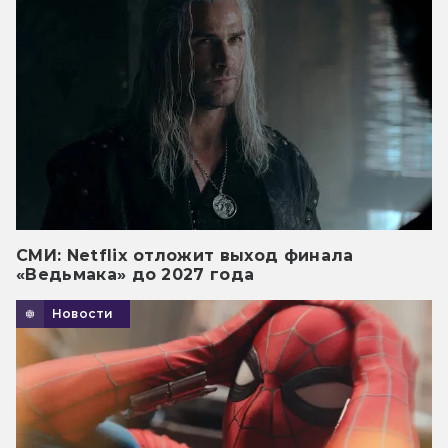
СМИ: Netflix отложит выход финала
«Ведьмака» до 2027 года
Новости