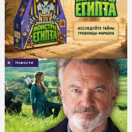
Новости