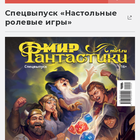
Спецвыпуск «Настольные
ролевые игры»