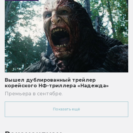
Вышел дублированный трейлер
корейского НФ-триллера «Надежда»
Премьера в сентябре.
Показать ещё