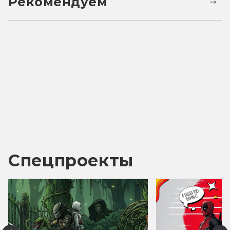
Рекомендуем
Спецпроекты