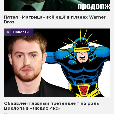
Пятая «Матрица» всё ещё в планах Warner
Bros.
Новости
Объявлен главный претендент на роль
Циклопа в «Людях Икс»