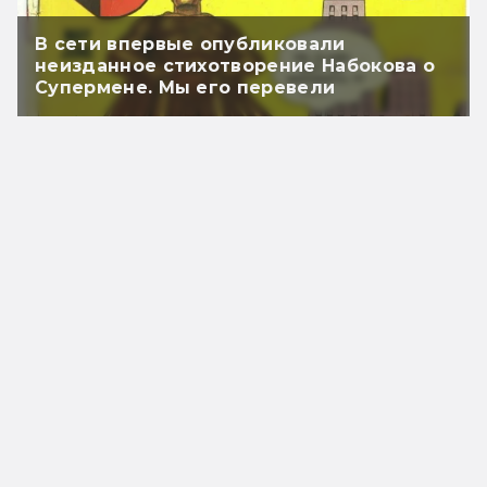
В сети впервые опубликовали
неизданное стихотворение Набокова о
Супермене. Мы его перевели