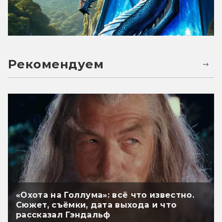
Рекомендуем
«Охота на Голлума»: всё что известно.
Сюжет, съёмки, дата выхода и что
рассказал Гэндальф