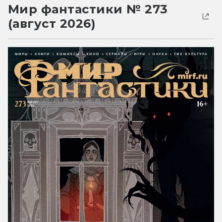
Мир фантастики № 273
(август 2026)