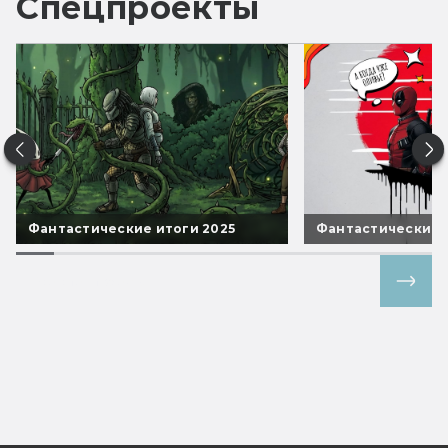
Спецпроекты
Фантастические итоги 2025
Фантастические 
Все спецпроекты