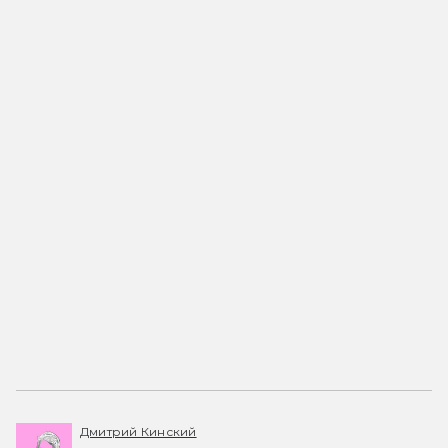
Дмитрий Кинский