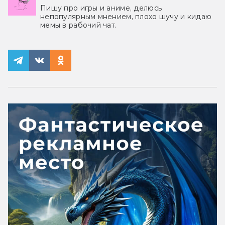
Пишу про игры и аниме, делюсь
непопулярным мнением, плохо шучу и кидаю
мемы в рабочий чат.