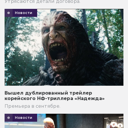
Утрясаются детали договора.
Новости
Вышел дублированный трейлер
корейского НФ-триллера «Надежда»
Премьера в сентябре.
Новости