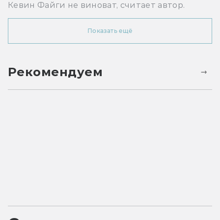
Кевин Файги не виноват, считает автор.
Показать ещё
Рекомендуем