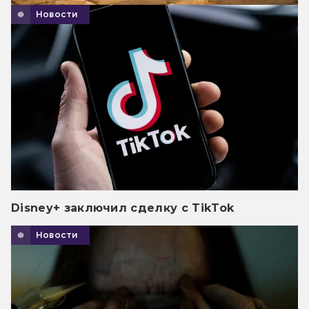
Новости
Disney+ заключил сделку с TikTok
Новости