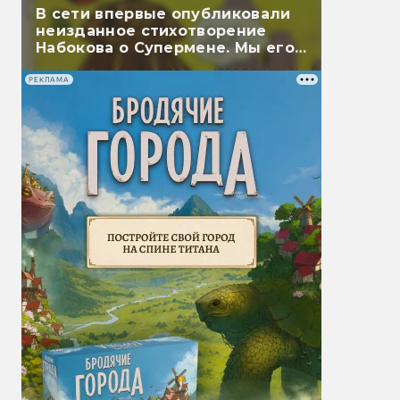
В сети впервые опубликовали
неизданное стихотворение
Набокова о Супермене. Мы его
перевели
РЕКЛАМА