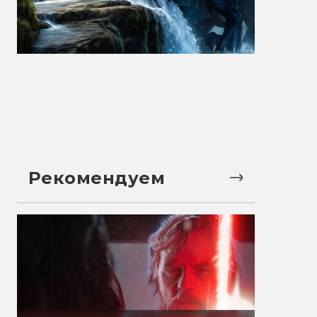
Рекомендуем