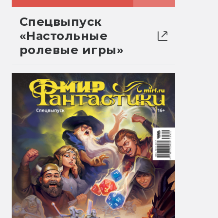
Спецвыпуск
«Настольные
ролевые игры»