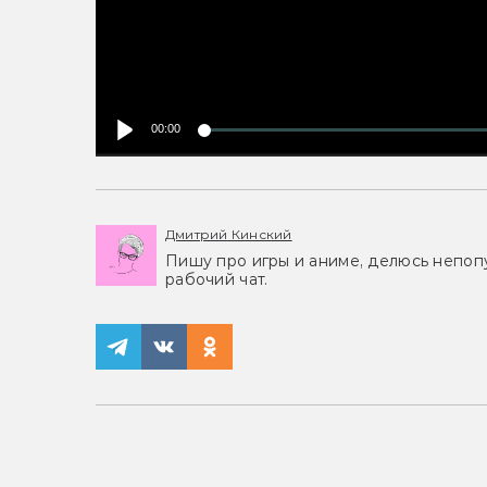
00:00
Дмитрий Кинский
Пишу про игры и аниме, делюсь непоп
рабочий чат.