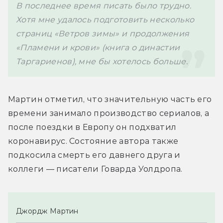
В последнее время писать было трудно. 
Хотя мне удалось подготовить несколько 
страниц «Ветров зимы» и продолжения 
«Пламени и крови» (книга о династии 
Таргариенов), мне бы хотелось больше.
Мартин отметил, что значительную часть его 
времени занимало производство сериалов, а 
после поездки в Европу он подхватил 
коронавирус. Состояние автора также 
подкосила смерть его давнего друга и 
коллеги — писатели Говарда Уолдропа. 
Джордж Мартин