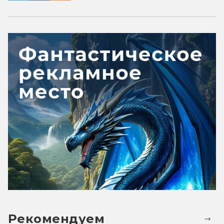
Рекомендуем