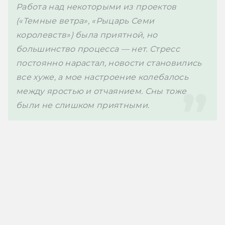
Работа над некоторыми из проектов 
(«Темные ветра», «Рыцарь Семи 
королевств») была приятной, но 
большинство процесса — нет. Стресс 
постоянно нарастал, новости становились 
все хуже, а мое настроение колебалось 
между яростью и отчаянием. Сны тоже 
были не слишком приятными.