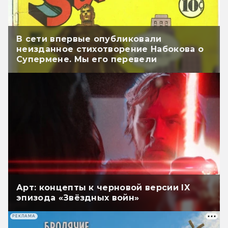
В сети впервые опубликовали
неизданное стихотворение Набокова о
Супермене. Мы его перевели
Арт: концепты к черновой версии IX
эпизода «Звёздных войн»
РЕКЛАМА