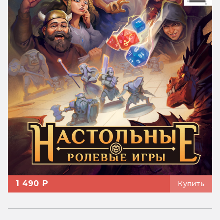
1 490 ₽
Купить