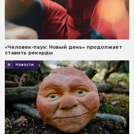
«Человек-паук: Новый день» продолжает
ставить рекорды
Новости