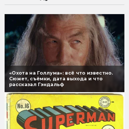
«Охота на Голлума»: всё что известно.
Сюжет, съёмки, дата выхода и что
рассказал Гэндальф