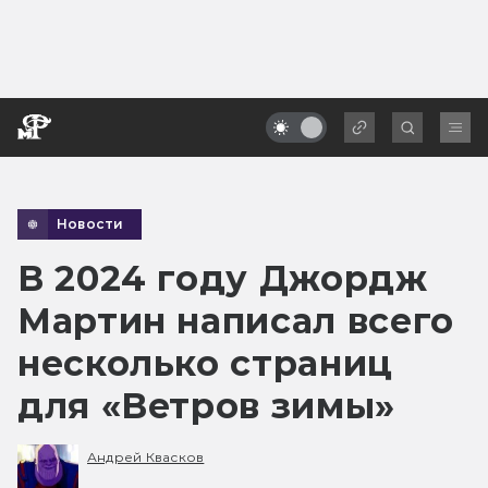
Новости
В 2024 году Джордж
Мартин написал всего
несколько страниц
для «Ветров зимы»
Андрей Квасков