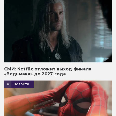
СМИ: Netflix отложит выход финала
«Ведьмака» до 2027 года
Новости