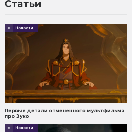
Статьи
Новости
Первые детали отмененного мультфильма
про Зуко
Новости