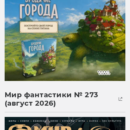
Мир фантастики № 273
(август 2026)