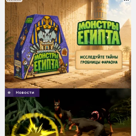
РЕКЛАМА
Новости