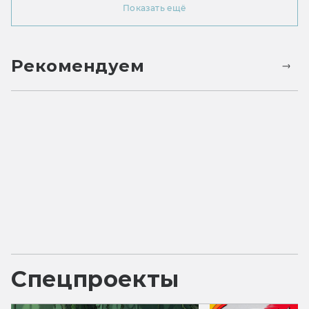
Показать ещё
Рекомендуем
Спецпроекты