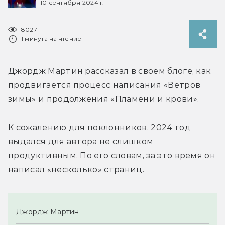
10 сентября 2024 г.
8027
1 минута на чтение
Джордж Мартин рассказал в своем блоге, как 
продвигается процесс написания «Ветров 
зимы» и продолжения «Пламени и крови».
К сожалению для поклонников, 2024 год 
выдался для автора не слишком 
продуктивным. По его словам, за это время он 
написал «несколько» страниц.
Джордж Мартин