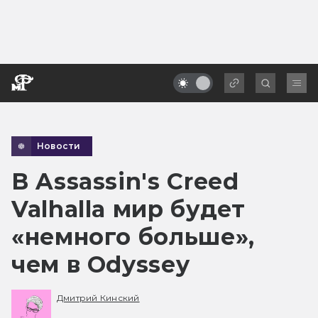
Новости
В Assassin's Creed
Valhalla мир будет
«немного больше»,
чем в Odyssey
Дмитрий Кинский