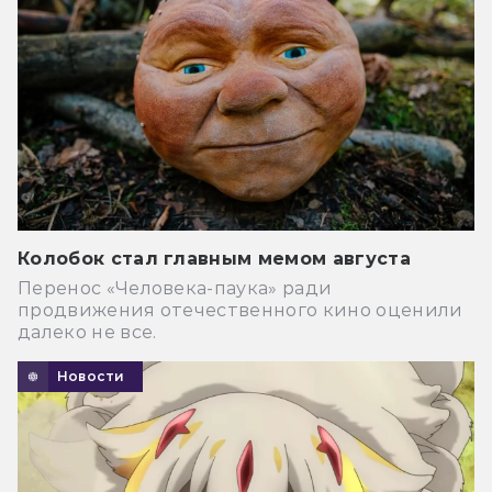
Колобок стал главным мемом августа
Перенос «Человека-паука» ради
продвижения отечественного кино оценили
далеко не все.
Новости