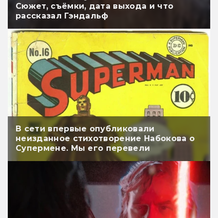
Сюжет, съёмки, дата выхода и что
рассказал Гэндальф
В сети впервые опубликовали
неизданное стихотворение Набокова о
Супермене. Мы его перевели