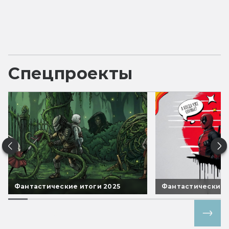
Спецпроекты
Фантастические итоги 2025
Фантастические 
Все спецпроекты