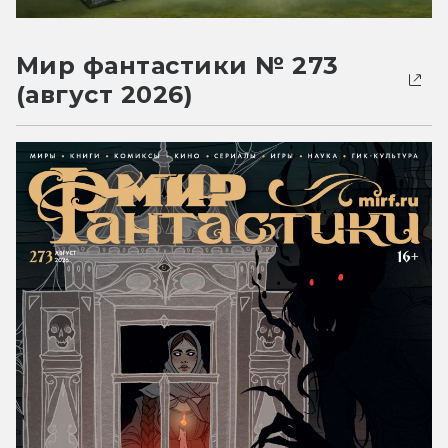
Мир фантастики № 273
(август 2026)