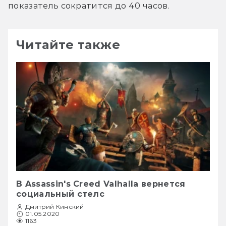
показатель сократится до 40 часов.
Читайте также
В Assassin's Creed Valhalla вернется
социальный стелс
Дмитрий Кинский
01.05.2020
1163