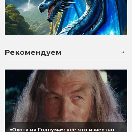
Рекомендуем
«Охота на Голлума»: всё что известно.