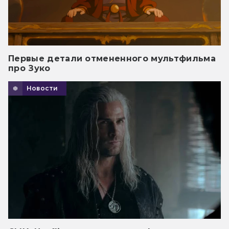
Первые детали отмененного мультфильма
про Зуко
Новости