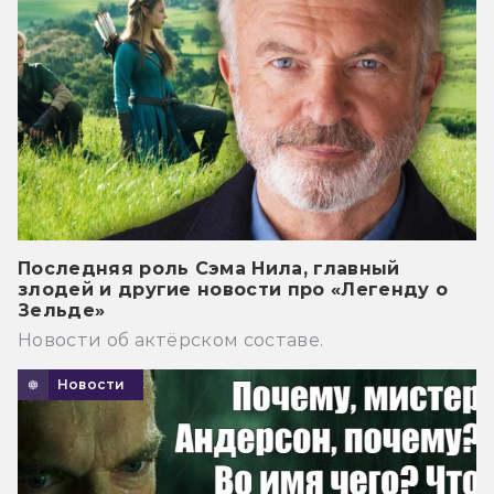
Последняя роль Сэма Нила, главный
злодей и другие новости про «Легенду о
Зельде»
Новости об актёрском составе.
Новости