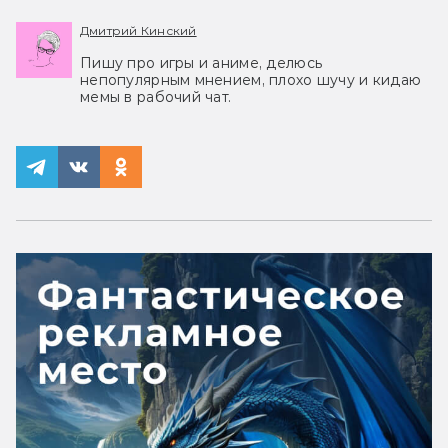
Дмитрий Кинский
Пишу про игры и аниме, делюсь
непопулярным мнением, плохо шучу и кидаю
мемы в рабочий чат.