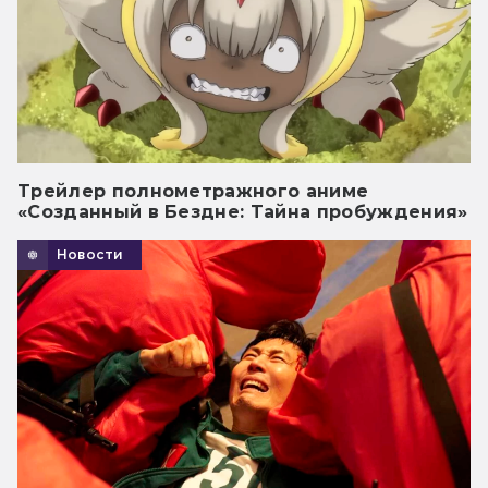
Трейлер полнометражного аниме
«Созданный в Бездне: Тайна пробуждения»
Новости