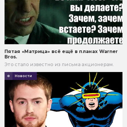
Пятая «Матрица» всё ещё в планах Warner
Bros.
Это стало известно из письма акционерам.
Новости