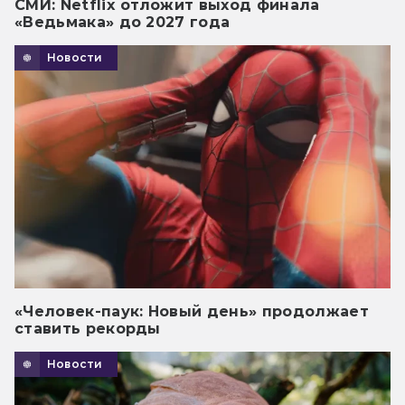
СМИ: Netflix отложит выход финала
«Ведьмака» до 2027 года
Новости
«Человек-паук: Новый день» продолжает
ставить рекорды
Новости