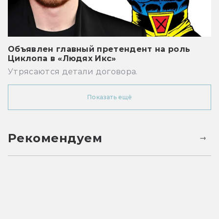
Объявлен главный претендент на роль
Циклопа в «Людях Икс»
Утрясаются детали договора.
Показать ещё
Рекомендуем