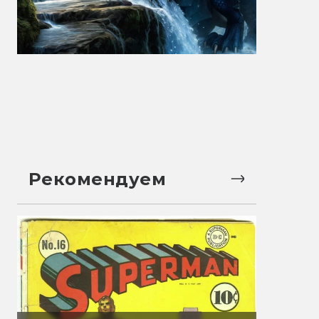
Рекомендуем