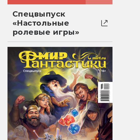
Спецвыпуск
«Настольные
ролевые игры»