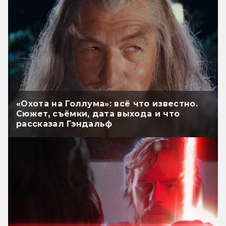
«Охота на Голлума»: всё что известно.
Сюжет, съёмки, дата выхода и что
рассказал Гэндальф