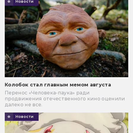
Новости
Колобок стал главным мемом августа
Перенос «Человека-паука» ради
продвижения отечественного кино оценили
далеко не все.
Новости