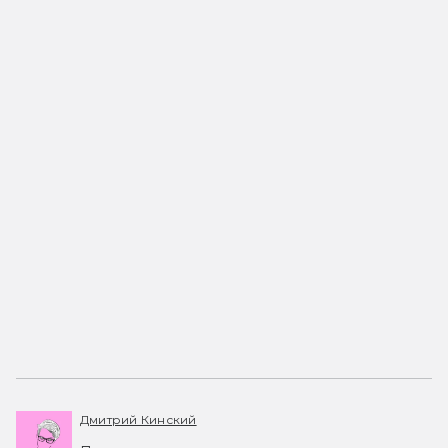
Дмитрий Кинский