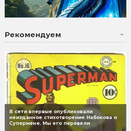
Рекомендуем
В сети впервые опубликовали
неизданное стихотворение Набокова о
Супермене. Мы его перевели