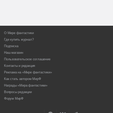
О Мире фантастики
Где купить журнал?
Подписка
Наш магазин
Пользовательское соглашение
Контакты и редакция
Реклама на «Мире фантастики»
Как стать автором МирФ
Награды «Мира фантастики»
Вопросы редакции
Форум МирФ