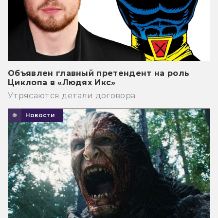
Объявлен главный претендент на роль
Циклопа в «Людях Икс»
Утрясаются детали договора.
Новости