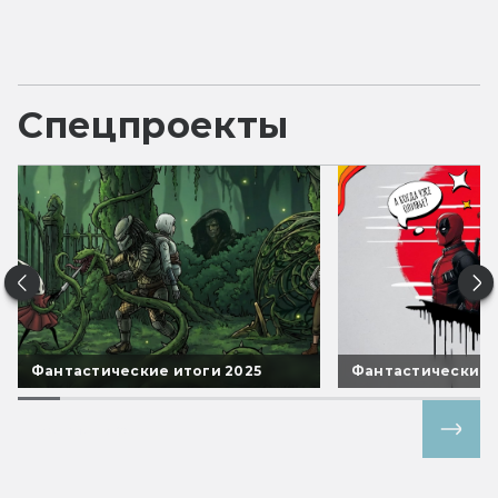
Спецпроекты
Фантастические итоги 2025
Фантастические 
Все спецпроекты