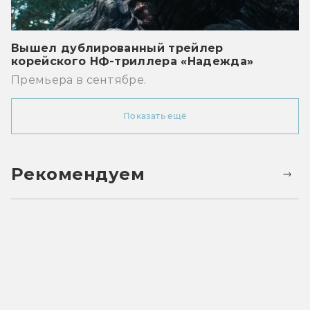
Вышел дублированный трейлер
корейского НФ-триллера «Надежда»
Премьера в сентябре.
Показать ещё
Рекомендуем