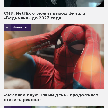
СМИ: Netflix отложит выход финала
«Ведьмака» до 2027 года
Новости
«Человек-паук: Новый день» продолжает
ставить рекорды