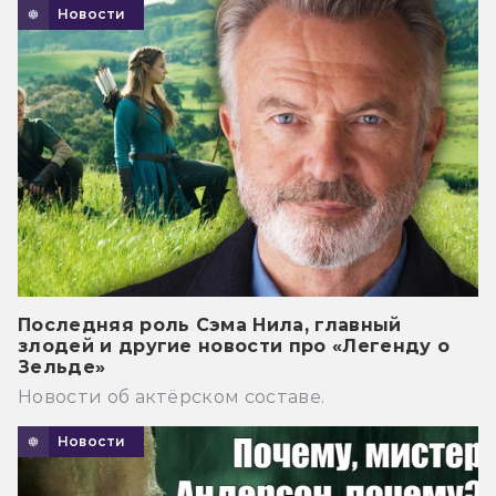
Новости
Последняя роль Сэма Нила, главный
злодей и другие новости про «Легенду о
Зельде»
Новости об актёрском составе.
Новости