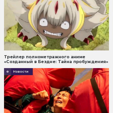
Трейлер полнометражного аниме
«Созданный в Бездне: Тайна пробуждения»
Новости