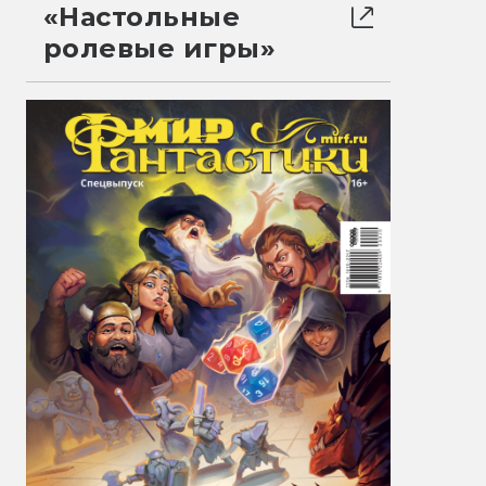
«Настольные
ролевые игры»