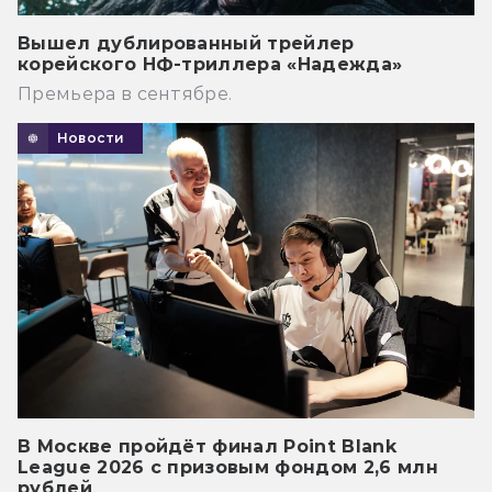
Вышел дублированный трейлер
корейского НФ-триллера «Надежда»
Премьера в сентябре.
Новости
В Москве пройдёт финал Point Blank
League 2026 с призовым фондом 2,6 млн
рублей