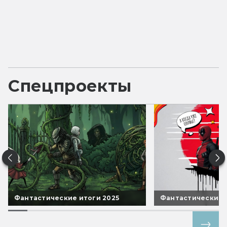
Спецпроекты
Фантастические итоги 2025
Фантастические 
Все спецпроекты