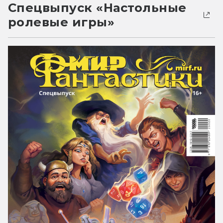
Спецвыпуск «Настольные
ролевые игры»