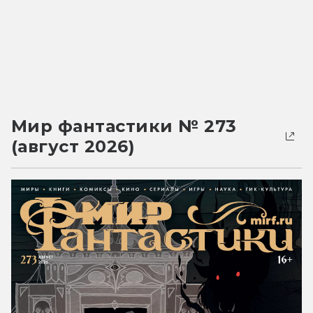
Мир фантастики № 273
(август 2026)