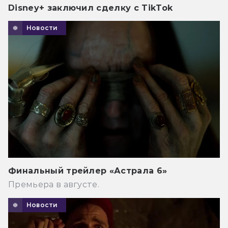
Disney+ заключил сделку с TikTok
Новости
Финальный трейлер «Астрала 6»
Премьера в августе.
Новости