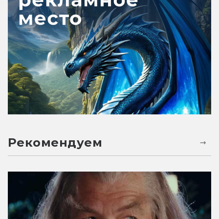
Рекомендуем