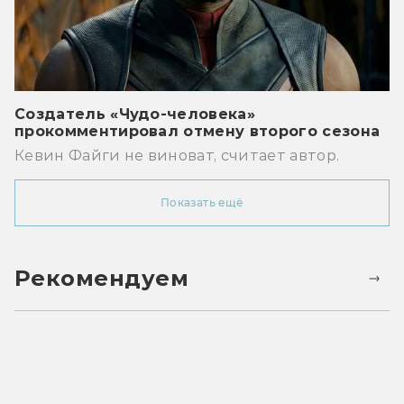
Создатель «Чудо-человека»
прокомментировал отмену второго сезона
Кевин Файги не виноват, считает автор.
Показать ещё
Рекомендуем