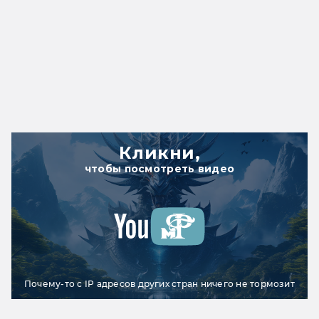
Кликни,
чтобы посмотреть видео
Почему-то с IP адресов других стран ничего не тормозит