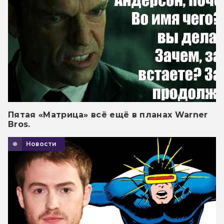
Пятая «Матрица» всё ещё в планах Warner
Bros.
Новости