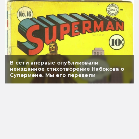
В сети впервые опубликовали
неизданное стихотворение Набокова о
Супермене. Мы его перевели