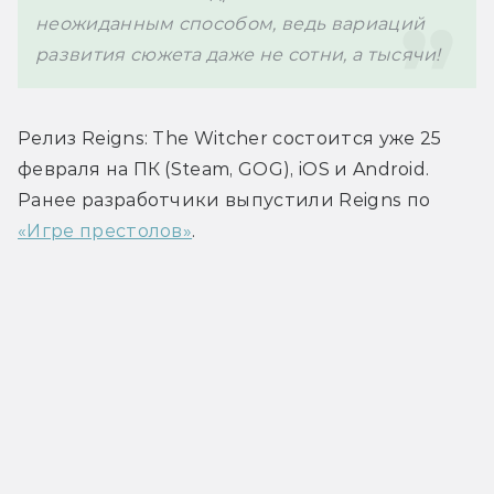
неожиданным способом, ведь вариаций 
Релиз 
Reigns: The Witcher 
состоится уже 25 
февраля на 
ПК (Steam, GOG), iOS и Android. 
Ранее разработчики выпустили Reigns по 
«Игре престолов»
.