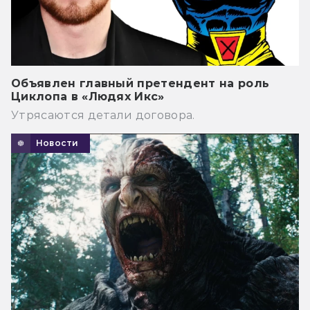
Объявлен главный претендент на роль
Циклопа в «Людях Икс»
Утрясаются детали договора.
Новости