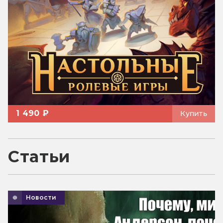
1 490 ₽
Купить
Статьи
Новости