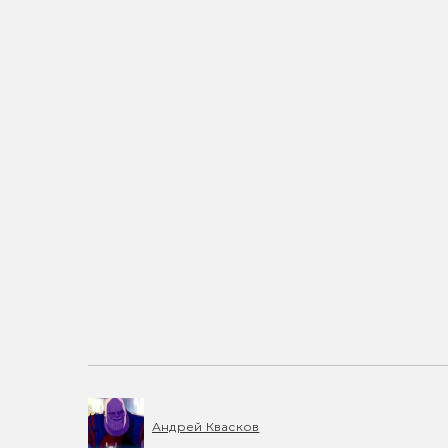
Андрей Квасков