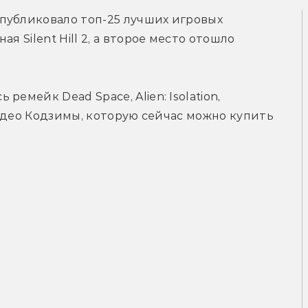
публиковало топ-25 лучших игровых 
 Silent Hill 2, а второе место отошло 
 ремейк Dead Space, Alien: 
Isolation, 
Хидео Кодзимы, которую сейчас можно купить 