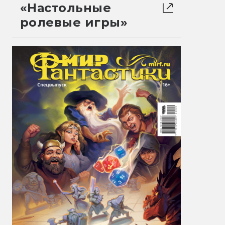
«Настольные
ролевые игры»