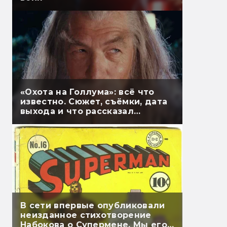
«Охота на Голлума»: всё что
известно. Сюжет, съёмки, дата
выхода и что рассказал
Гэндальф
В сети впервые опубликовали
неизданное стихотворение
Набокова о Супермене. Мы его