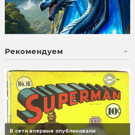
Рекомендуем
В сети впервые опубликовали