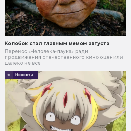
Колобок стал главным мемом августа
Перенос «Человека-паука» ради
продвижения отечественного кино оценили
далеко не все.
Новости