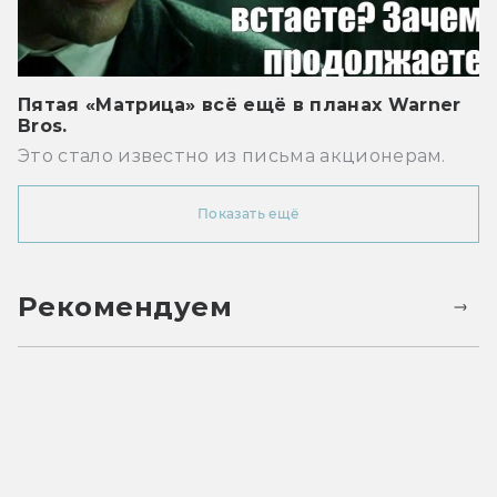
Пятая «Матрица» всё ещё в планах Warner
Bros.
Это стало известно из письма акционерам.
Показать ещё
Рекомендуем