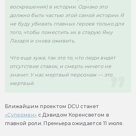
воскрешения) в истории. Однако это 
должно быть частью этой самой истории. Я 
не буду убивать главных героев только для 
того, чтобы поместить их в старую Яму 
Лазаря и снова оживить.

Что еще хуже, так это то, что люди видят 
отсутствие ставок, и смерть ничего не 
значит. У нас мертвый персонаж — это 
мертвый.
Ближайшим проектом DCU станет 
«Супермен»
 с 
Дэвидом Коренсветом в 
главной роли. Премьера ожидается 11 июля.