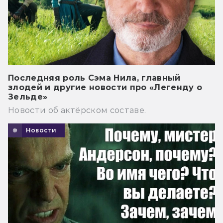
Последняя роль Сэма Нила, главный
злодей и другие новости про «Легенду о
Зельде»
Новости об актёрском составе.
Новости