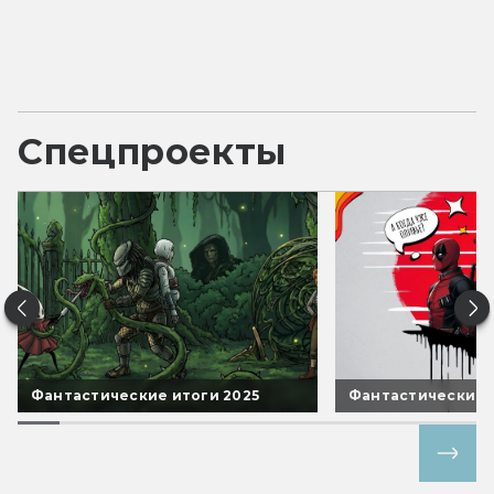
Спецпроекты
Фантастические итоги 2025
Фантастические 
Все спецпроекты