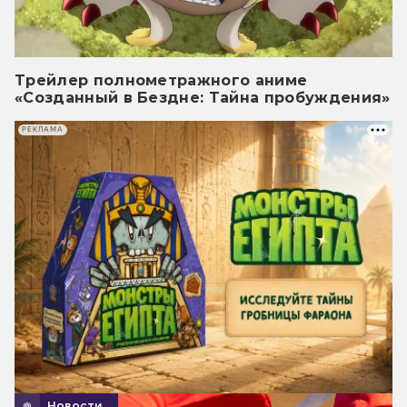
Трейлер полнометражного аниме
«Созданный в Бездне: Тайна пробуждения»
РЕКЛАМА
Новости