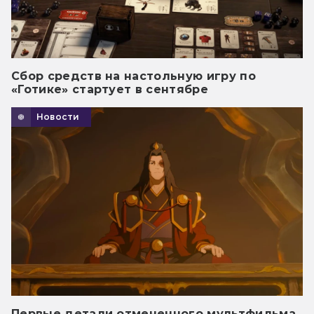
Сбор средств на настольную игру по
«Готике» стартует в сентябре
Новости
Первые детали отмененного мультфильма