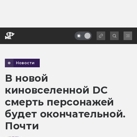
Новости
В новой
киновселенной DC
смерть персонажей
будет окончательной.
Почти