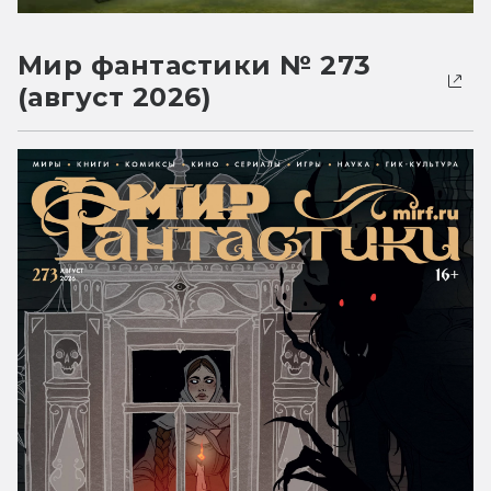
Мир фантастики № 273
(август 2026)