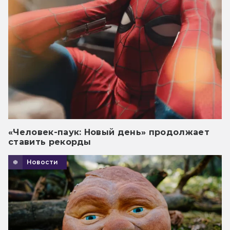
«Человек-паук: Новый день» продолжает
ставить рекорды
Новости