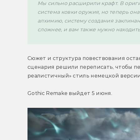
Мы сильно расширили крафт. В ориги
система ковки оружия, но теперь она 
алхимию, систему создания заклинан
сложнее, и вам также нужно находит
Сюжет и структура повествования оста
сценария решили переписать, чтобы пе
реалистичный» стиль немецкой версии
Gothic Remake выйдет 5 июня.