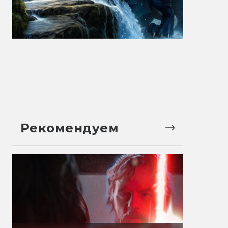
Рекомендуем