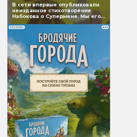
В сети впервые опубликовали
неизданное стихотворение
Набокова о Супермене. Мы его
перевели
РЕКЛАМА