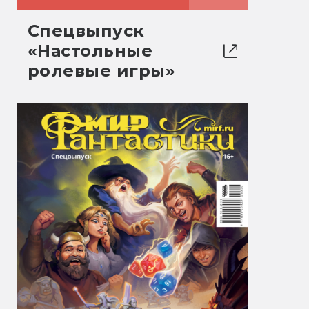
Спецвыпуск
«Настольные
ролевые игры»