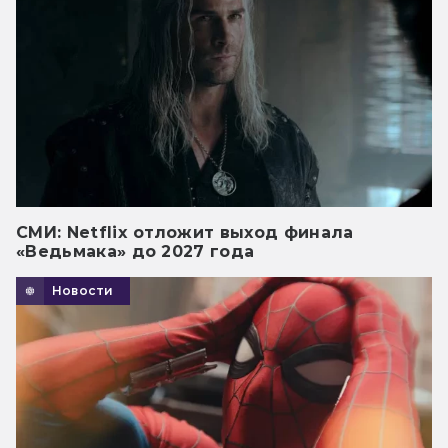
СМИ: Netflix отложит выход финала
«Ведьмака» до 2027 года
Новости