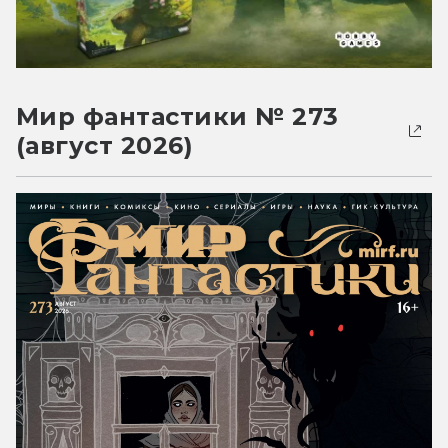
Мир фантастики № 273
(август 2026)