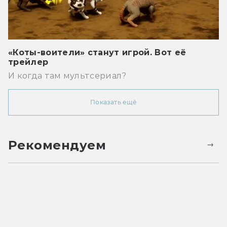
«Коты-воители» станут игрой. Вот её
трейлер
И когда там мультсериал?
Показать ещё
Рекомендуем