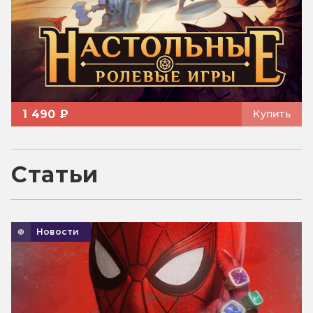
1 490 ₽
Купить
Статьи
Новости