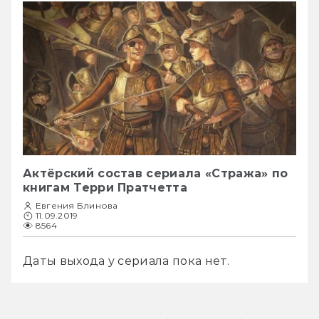
Актёрский состав сериала «Стража» по
книгам Терри Пратчетта
Евгения Блинова
11.09.2019
8564
Даты выхода у сериала пока нет.