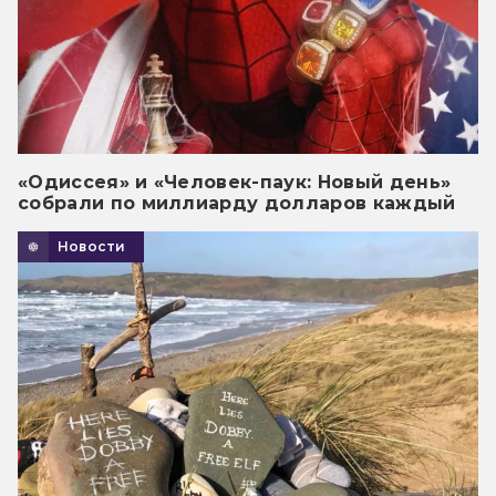
«Одиссея» и «Человек-паук: Новый день»
собрали по миллиарду долларов каждый
Новости