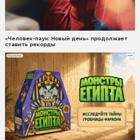
«Человек-паук: Новый день» продолжает
ставить рекорды
РЕКЛАМА