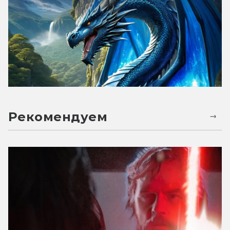
Рекомендуем