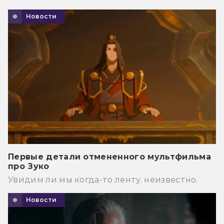
Новости
Первые детали отмененного мультфильма
про Зуко
Увидим ли мы когда-то ленту, неизвестно.
Новости