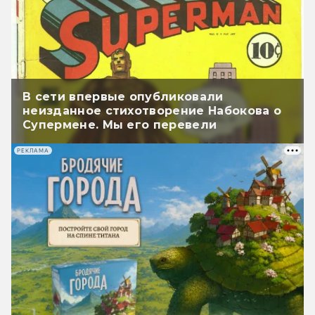
В сети впервые опубликовали
неизданное стихотворение Набокова о
Супермене. Мы его перевели
РЕКЛАМА