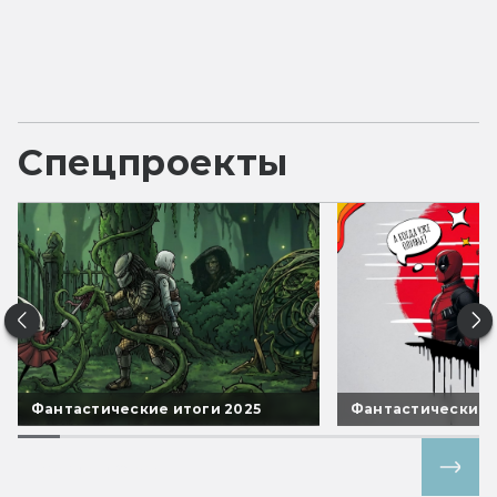
Спецпроекты
Фантастические итоги 2025
Фантастические 
Все спецпроекты