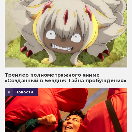
Трейлер полнометражного аниме
«Созданный в Бездне: Тайна пробуждения»
Новости