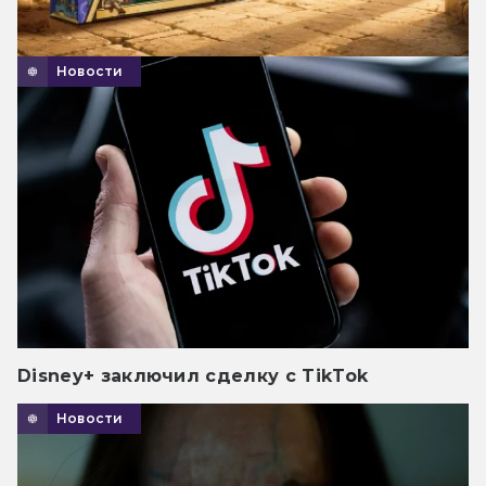
Новости
Disney+ заключил сделку с TikTok
Новости