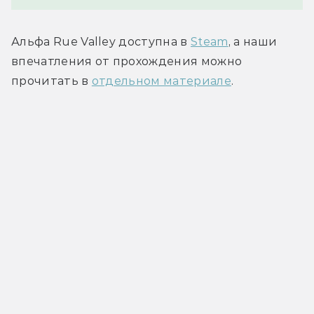
Альфа Rue Valley 
доступна в 
Steam
, а наши 
впечатления от прохождения можно 
прочитать в 
отдельном материале
.