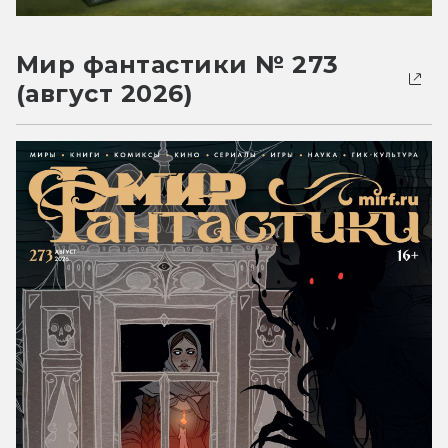
Мир фантастики № 273
(август 2026)