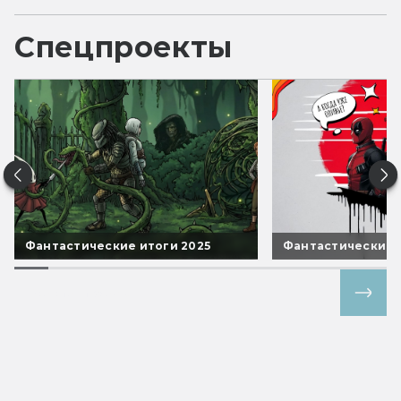
Спецпроекты
Фантастические итоги 2025
Фантастические 
Все спецпроекты