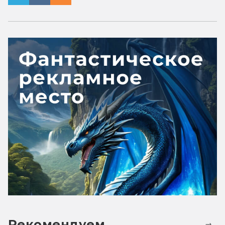
Рекомендуем