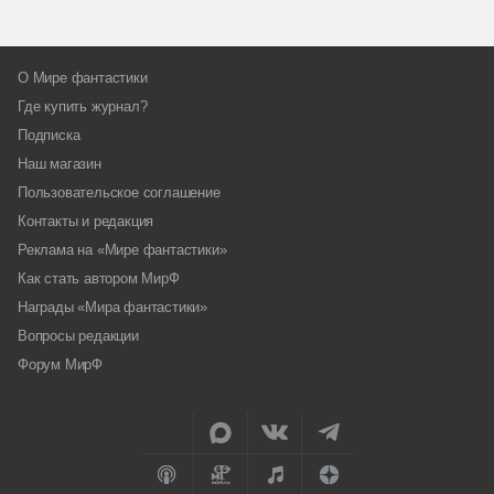
О Мире фантастики
Где купить журнал?
Подписка
Наш магазин
Пользовательское соглашение
Контакты и редакция
Реклама на «Мире фантастики»
Как стать автором МирФ
Награды «Мира фантастики»
Вопросы редакции
Форум МирФ