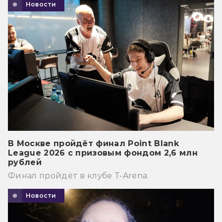
Новости
В Москве пройдёт финал Point Blank
League 2026 с призовым фондом 2,6 млн
рублей
Финал пройдёт в клубе T-Arena.
Новости