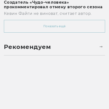
Создатель «Чудо-человека»
прокомментировал отмену второго сезона
Кевин Файги не виноват, считает автор.
Показать ещё
Рекомендуем