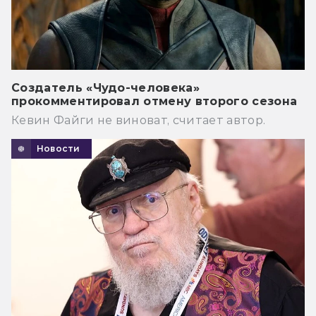
Создатель «Чудо-человека»
прокомментировал отмену второго сезона
Кевин Файги не виноват, считает автор.
Новости