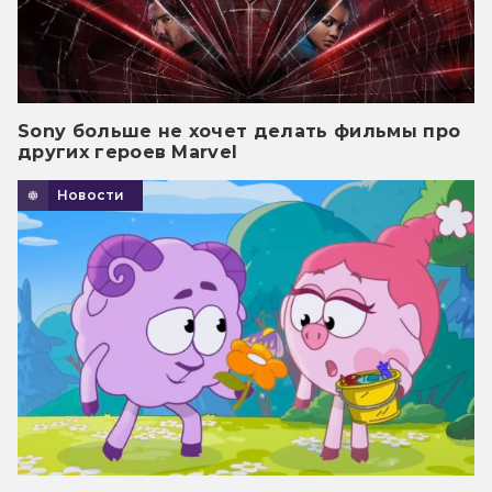
Sony больше не хочет делать фильмы про
других героев Marvel
Новости