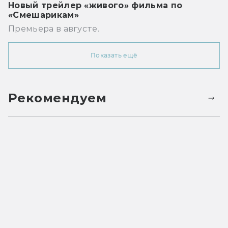
Новый трейлер «живого» фильма по
«Смешарикам»
Премьера в августе.
Показать ещё
Рекомендуем