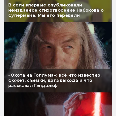
В сети впервые опубликовали
неизданное стихотворение Набокова о
Супермене. Мы его перевели
«Охота на Голлума»: всё что известно.
Сюжет, съёмки, дата выхода и что
рассказал Гэндальф