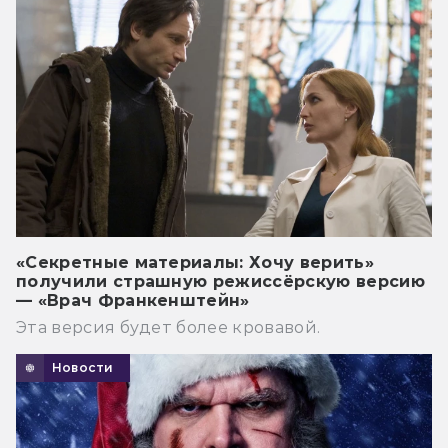
«Секретные материалы: Хочу верить»
получили страшную режиссёрскую версию
— «Врач Франкенштейн»
Эта версия будет более кровавой.
Новости