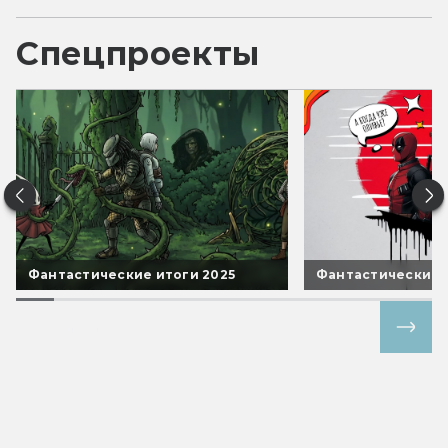
Спецпроекты
Фантастические итоги 2025
Фантастические 
Все спецпроекты