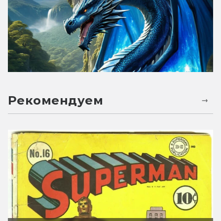
Рекомендуем