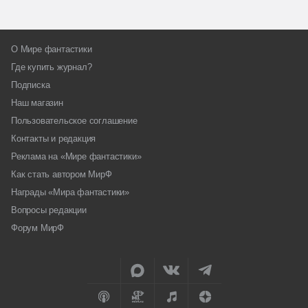
О Мире фантастики
Где купить журнал?
Подписка
Наш магазин
Пользовательское соглашение
Контакты и редакция
Реклама на «Мире фантастики»
Как стать автором МирФ
Награды «Мира фантастики»
Вопросы редакции
Форум МирФ