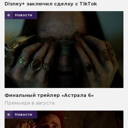
Disney+ заключил сделку с TikTok
Новости
Финальный трейлер «Астрала 6»
Премьера в августе.
Новости