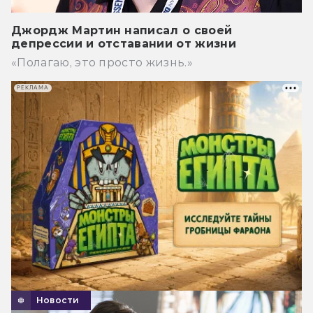
Джордж Мартин написал о своей
депрессии и отставании от жизни
«Полагаю, это просто жизнь.»
РЕКЛАМА
Новости