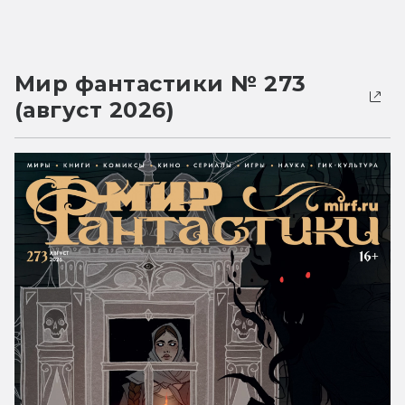
Мир фантастики № 273
(август 2026)