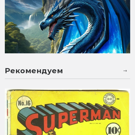
Рекомендуем