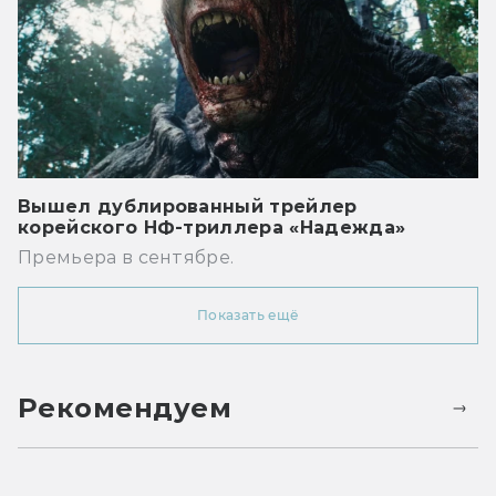
Вышел дублированный трейлер
корейского НФ-триллера «Надежда»
Премьера в сентябре.
Показать ещё
Рекомендуем