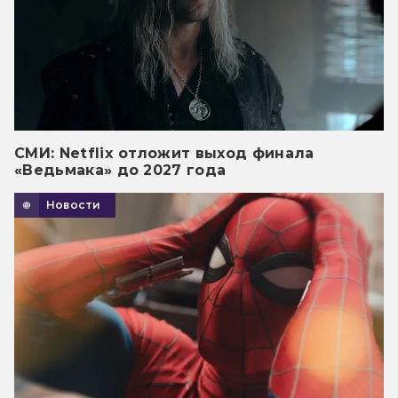
СМИ: Netflix отложит выход финала
«Ведьмака» до 2027 года
Новости