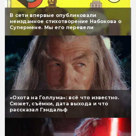
В сети впервые опубликовали
неизданное стихотворение Набокова о
Супермене. Мы его перевели
«Охота на Голлума»: всё что известно.
Сюжет, съёмки, дата выхода и что
рассказал Гэндальф