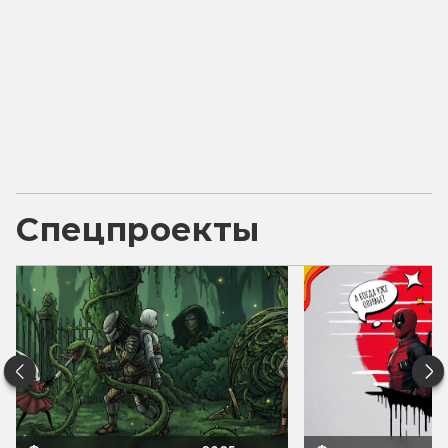
Спецпроекты