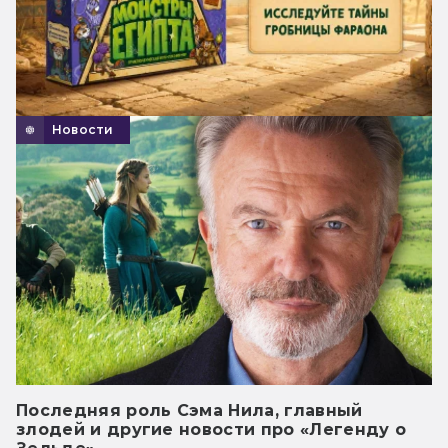
Новости
Последняя роль Сэма Нила, главный
злодей и другие новости про «Легенду о