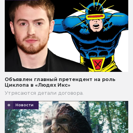
Объявлен главный претендент на роль
Циклопа в «Людях Икс»
Утрясаются детали договора.
Новости