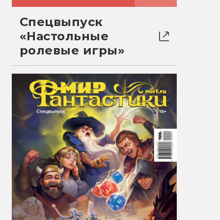
Спецвыпуск
«Настольные
ролевые игры»