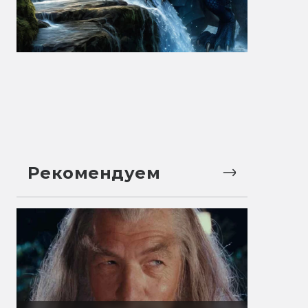
Рекомендуем