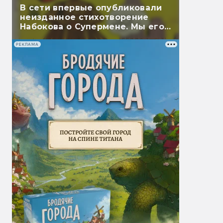
В сети впервые опубликовали
неизданное стихотворение
Набокова о Супермене. Мы его
перевели
РЕКЛАМА